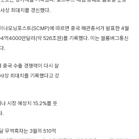
 사상 최대치를 경신했다.
이나모닝포스트(SCMP)에 따르면 중국 해관총서가 발표한 4월
594억4000만달러(약 526조원)를 기록했다. 이는 블룸버그통신
다.
 중국 수출 경쟁력이 다시 살
 사상 최대치를 기록했다고 강
나 시장 예상치 15.2%를 웃
다.
 무역흑자는 3월의 510억