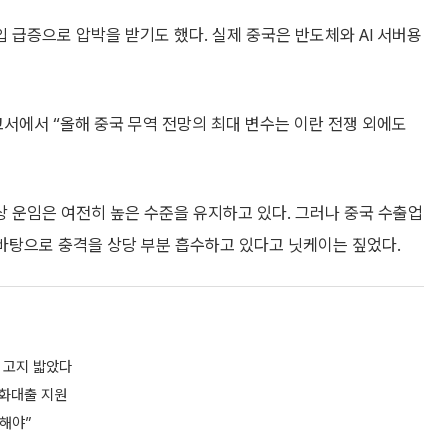
입 급증으로 압박을 받기도 했다. 실제 중국은 반도체와 AI 서버용
에서 “올해 중국 무역 전망의 최대 변수는 이란 전쟁 외에도
 운임은 여전히 높은 수준을 유지하고 있다. 그러나 중국 수출업
 바탕으로 충격을 상당 부분 흡수하고 있다고 닛케이는 짚었다.
러 고지 밟았다
특화대출 지원
화해야”