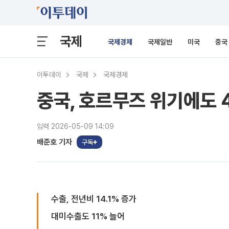
국제
국제경제
국제일반
미국
중국
이투데이
국제
국제경제
중국, 호르무즈 위기에도 
입력 2026-05-09 14:09
배준호 기자
구독
수출, 전년비 14.1% 증가
대미수출도 11% 늘어