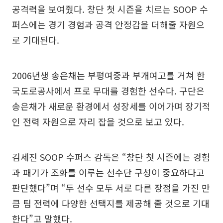
공격력을 보여줬다. 창단 첫 시즌을 치르는 SOOP 수
퍼스에는 경기 경험과 공격 안정감을 더해줄 자원으
로 기대된다.
2006년생 송은채는 부평여중과 부개여고를 거쳐 한
국도로공사에서 프로 무대를 경험한 선수다. 구단은
송은채가 새로운 환경에서 성장세를 이어가며 장기적
인 전력 자원으로 자리 잡을 것으로 보고 있다.
김세진 SOOP 수퍼스 감독은 “창단 첫 시즌에는 경험
과 패기가 조화를 이루는 선수단 구성이 중요하다고
판단했다”며 “두 선수 모두 서로 다른 장점을 가진 만
큼 팀 전력에 다양한 선택지를 제공해 줄 것으로 기대
한다”고 말했다.