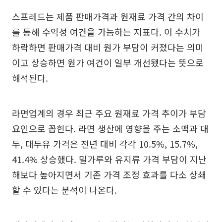
스프레드는 제품 판매가격과 원재료 가격 간의 차이
를 통해 수익성 여건을 가늠하는 지표다. 이 수치가
하락하면 판매가격 대비 원가 부담이 커졌다는 의미
이고 상승하면 원가 여건이 일부 개선됐다는 뜻으로
해석된다.
라면업계의 경우 최근 주요 원재료 가격 추이가 부담
요인으로 꼽힌다. 라면 생산에 영향을 주는 소맥과 대
두, 대두유 가격은 전년 대비 각각 10.5%, 15.7%,
41.4% 상승했다. 밀가루와 유지류 가격 부담이 지난
해보다 높아지면서 기존 가격 조정 효과를 다소 상쇄
할 수 있다는 분석이 나온다.