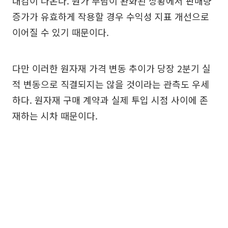
대감이 나온다. 원가 부담이 완화된 상황에서 판매량
증가가 유효하게 작용할 경우 수익성 지표 개선으로
이어질 수 있기 때문이다.
다만 이러한 원자재 가격 변동 추이가 당장 2분기 실
적 변동으로 직결되지는 않을 것이라는 관측도 우세
하다. 원자재 구매 계약과 실제 투입 시점 사이에 존
재하는 시차 때문이다.