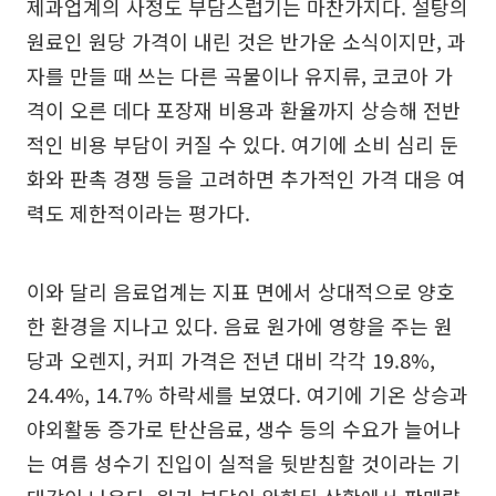
제과업계의 사정도 부담스럽기는 마찬가지다. 설탕의
원료인 원당 가격이 내린 것은 반가운 소식이지만, 과
자를 만들 때 쓰는 다른 곡물이나 유지류, 코코아 가
격이 오른 데다 포장재 비용과 환율까지 상승해 전반
적인 비용 부담이 커질 수 있다. 여기에 소비 심리 둔
화와 판촉 경쟁 등을 고려하면 추가적인 가격 대응 여
력도 제한적이라는 평가다.
이와 달리 음료업계는 지표 면에서 상대적으로 양호
한 환경을 지나고 있다. 음료 원가에 영향을 주는 원
당과 오렌지, 커피 가격은 전년 대비 각각 19.8%,
24.4%, 14.7% 하락세를 보였다. 여기에 기온 상승과
야외활동 증가로 탄산음료, 생수 등의 수요가 늘어나
는 여름 성수기 진입이 실적을 뒷받침할 것이라는 기