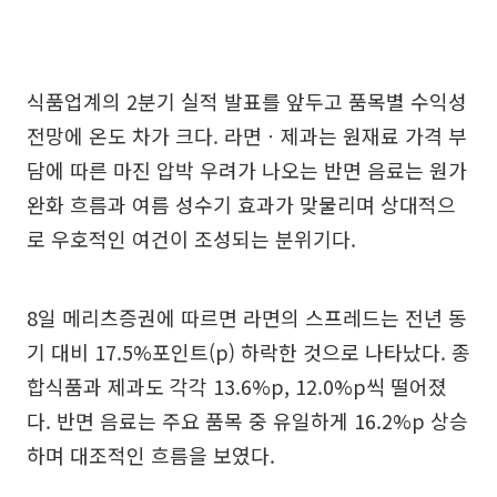
식품업계의 2분기 실적 발표를 앞두고 품목별 수익성
전망에 온도 차가 크다. 라면ㆍ제과는 원재료 가격 부
담에 따른 마진 압박 우려가 나오는 반면 음료는 원가
완화 흐름과 여름 성수기 효과가 맞물리며 상대적으
로 우호적인 여건이 조성되는 분위기다.
8일 메리츠증권에 따르면 라면의 스프레드는 전년 동
기 대비 17.5%포인트(p) 하락한 것으로 나타났다. 종
합식품과 제과도 각각 13.6%p, 12.0%p씩 떨어졌
다. 반면 음료는 주요 품목 중 유일하게 16.2%p 상승
하며 대조적인 흐름을 보였다.