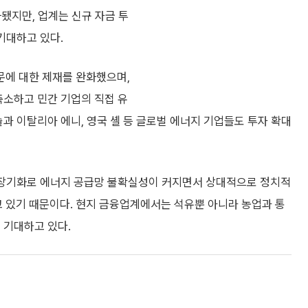
됐지만, 업계는 신규 자금 투
기대하고 있다.
문에 대한 제재를 완화했으며,
축소하고 민간 기업의 직접 유
솔과 이탈리아 에니, 영국 셸 등 글로벌 에너지 기업들도 투자 확대
쟁 장기화로 에너지 공급망 불확실성이 커지면서 상대적으로 정치적
 있기 때문이다. 현지 금융업계에서는 석유뿐 아니라 농업과 통
 기대하고 있다.