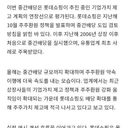
이번 중간배당은 롯데쇼핑이 추진 중인 기업가치 제
고 계획의 연장선으로 평가된다. 롯데쇼핑은 지난해
10월 주주환원 정책을 발표하며 중간배당 도입 검토
방침을 밝힌 바 있다. 이후 지난해 2006년 상장 이후
처음으로 중간배당을 실시했으며, 유통업계 최초 사
례로 주목받았다.
올해는 중간배당 규모까지 확대하며 주주환원 약속
이행에 더욱 속도를 내는 모습이다. 업계에서는 최근
상장사들의 기업가치 제고 정책과 주주환원 강화 움
직임이 확대되는 가운데 롯데쇼핑도 배당 확대를 통
해 주주가치 제고에 적극 나서고 있다고 보고 있다.
실적 역시 개선 흐름을 이어가고 있다. 롯데쇼핑은 올