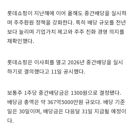
롯데쇼핑이 지난해에 이어 올해도 중간배당을 실시하
며 주주환원 정책을 강화한다. 특히 배당 규모를 전년
보다 늘리며 기업가치 제고와 주주 친화 경영 의지를
재확인했다.
롯데쇼핑은 이사회를 열고 2026년 중간배당을 실시
하기로 결의했다고 11일 공시했다.
보통주 1주당 중간배당금은 1300원으로 결정됐다.
배당금 총액은 약 367억5000만원 규모다. 배당 기준
일은 30일이며, 배당금은 다음달 31일 지급될 예정이
다.