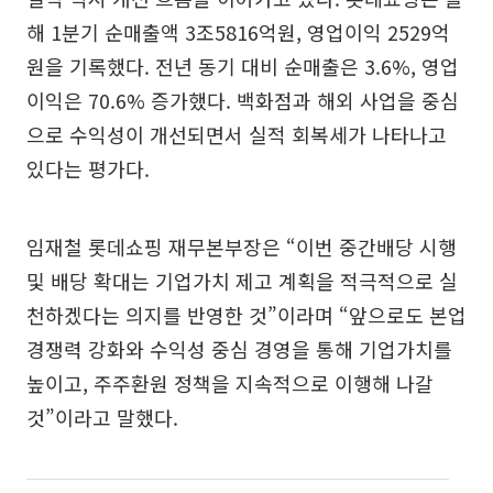
해 1분기 순매출액 3조5816억원, 영업이익 2529억
원을 기록했다. 전년 동기 대비 순매출은 3.6%, 영업
이익은 70.6% 증가했다. 백화점과 해외 사업을 중심
으로 수익성이 개선되면서 실적 회복세가 나타나고
있다는 평가다.
임재철 롯데쇼핑 재무본부장은 “이번 중간배당 시행
및 배당 확대는 기업가치 제고 계획을 적극적으로 실
천하겠다는 의지를 반영한 것”이라며 “앞으로도 본업
경쟁력 강화와 수익성 중심 경영을 통해 기업가치를
높이고, 주주환원 정책을 지속적으로 이행해 나갈
것”이라고 말했다.