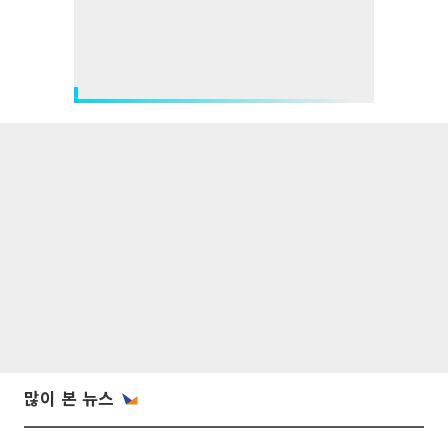
많이 본 뉴스