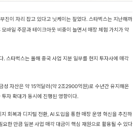
 부진이 자리 잡고 있다고 닛케이는 짚었다. 스타벅스는 지난해까
이후 모바일 주문과 테이크아웃 비중이 늘면서 매장 체험 가치가 약
. 스타벅스는 올해 중국 사업 지분 일부를 현지 투자사에 매각
금성 자산은 약 15억달러(약 2조2900억원)로 수년간 유지해온
 투자 확대가 동시에 진행된 영향이다.
 회복과 디지털 전환, AI 도입을 통한 매장 운영 혁신을 추진하
 필요한 만큼 일본 사업 매각 대금이 핵심 재원으로 활용될 수 있다