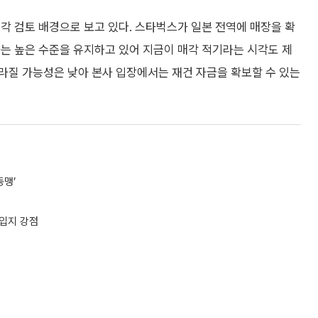
각 검토 배경으로 보고 있다. 스타벅스가 일본 전역에 매장을 확
는 높은 수준을 유지하고 있어 지금이 매각 적기라는 시각도 제
라질 가능성은 낮아 본사 입장에서는 재건 자금을 확보할 수 있는
동맹’
·입지 강점