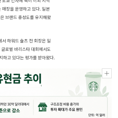
년 도쿄 긴자에 북미 이외 지역
는 매장을 운영하고 있다. 일본
높은 브랜드 충성도를 유지해왔
서 하워드 슐츠 전 회장은 일
. 글로벌 바리스타 대회에서도
지하고 있다는 평가를 받아왔다.