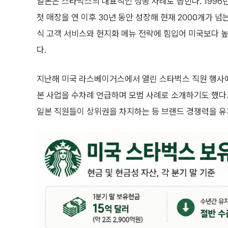
일본은 스타벅스의 대표적인 성공 사례로 꼽힌다. 1996
첫 매장을 연 이후 30년 동안 성장해 현재 2000개가 넘
식 고객 서비스와 현지화 메뉴 전략에 힘입어 미국보다 
다.
지난해 미국 라스베이거스에서 열린 스타벅스 직원 행사에
본 사업을 수차례 언급하며 모범 사례로 소개하기도 했다
일본 직원들이 상위권을 차지하는 등 브랜드 경쟁력을 유