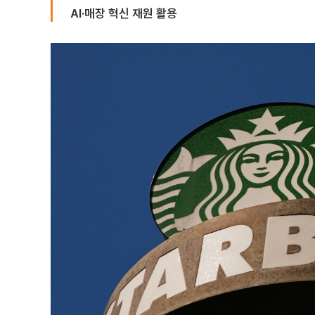
AI·매장 혁신 재원 활용