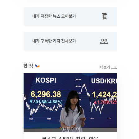
내가 저장한 뉴스 모아보기
내가 구독한 기자 전체보기
한 컷