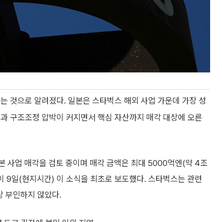
는 것으로 알려졌다. 일본은 스타벅스 해외 사업 가운데 가장 성
진과 구조조정 압박이 커지면서 핵심 자산까지 매각 대상에 오른
 사업 매각을 검토 중이며 매각 금액은 최대 5000억엔(약 4조
이 9일(현지시간) 이 소식을 최초로 보도했다. 스타벅스는 관련
상 부인하지 않았다.