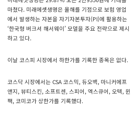
마쳤다. 미래에셋생명은 올해를 기점으로 보험 영업
에서 발생하는 자본을 자기자본투자(PI)에 활용하는
‘한국형 버크셔 해서웨이’ 모델을 주요 전략으로 제시
하고 있다.
이날 코스피 시장에서 하한가를 기록한 종목은 없다.
코스닥 시장에서는 CSA 코스믹, 듀오백, 마니커에프
앤지, 뷰티스킨, 소프트센, 스피어, 엑스큐어, 오텍, 윈
팩, 코미코가 상한가를 기록했다.