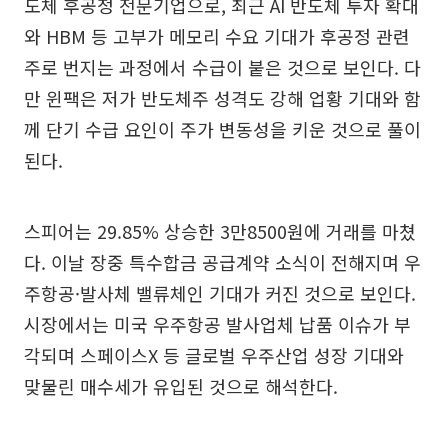
도체 후공정 전문기업으로, 최근 AI 반도체 투자 확대
와 HBM 등 고부가 메모리 수요 기대가 후공정 관련
주로 번지는 과정에서 수급이 붙은 것으로 보인다. 다
만 윈팩은 저가 반도체주 성격도 강해 업황 기대와 함
께 단기 수급 요인이 주가 변동성을 키운 것으로 풀이
된다.
스피어는 29.85% 상승한 3만8500원에 거래를 마쳤
다. 이날 장중 특수합금 공급계약 소식이 전해지며 우
주항공·발사체 밸류체인 기대가 커진 것으로 보인다.
시장에서는 미국 우주항공 발사업체 납품 이슈가 부
각되며 스페이스X 등 글로벌 우주산업 성장 기대와
맞물린 매수세가 유입된 것으로 해석한다.