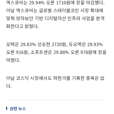
엑스큐어는 29.94% 오른 1710원에 장을 마감했다.
이날 엑스큐어는 글로벌 스테이블코인 시장 확대에
맞춰 양자보안 기반 디지털자산 인프라 사업을 본격
화한다고 밝혔다.
오텍은 29.83% 상승한 2720원, 듀오백은 29.93%
오른 916원, 소프트센은 29.88% 오른 978원에 장을
마쳤다.
이날 코스닥 시장에서도 하한가를 기록한 종목은 없
다.
관련 뉴스