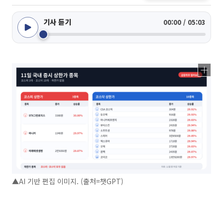
기사 듣기
00:00 / 05:03
▲AI 기반 편집 이미지. (출처=챗GPT)