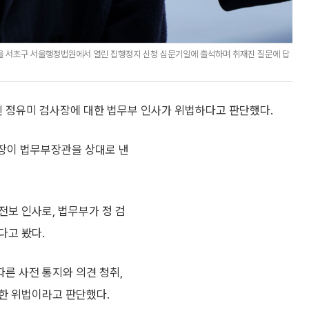
서울 서초구 서울행정법원에서 열린 집행정지 신청 심문기일에 출석하며 취재진 질문에 답
 정유미 검사장에 대한 법무부 인사가 위법하다고 판단했다.
사장이 법무부장관을 상대로 낸
전보 인사로, 법무부가 정 검
다고 봤다.
른 사전 통지와 의견 청취,
한 위법이라고 판단했다.