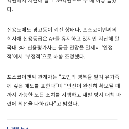
억원에서 지난해 말 1139억원으로 두 배 이상 늘었
다.
신용도에도 경고등이 켜진 상태다. 포스코이앤씨의
회사채 신용등급은 A+를 유지하고 있지만 지난해 말
국내 3대 신용평가사는 등급 전망을 일제히 ‘안정
적’에서 ‘부정적’으로 하향 조정했다.
포스코이앤씨 관계자는 “고인의 명복을 빌며 유가족
께 깊은 애도를 표한다”며 “안전이 완전히 확보될 때
까지 가능한 모든 조치를 시행하고 재발 방지 대책 마
련에 최선을 다하겠다”고 밝혔다.