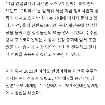
11일 건설업계에 따르면 포스코이앤씨는 하이엔드
브랜드 ‘오티에르’를 앞세워 서울 핵심 정비사업지 공
략에 나서고 있지만 성과는 기대에 미치지 못하고 있
다. 우선, 올해 신반포19·25차 통합 재건축에 상당한
공을 들였지만 삼성물산의 벽을 넘지 못했다. 수주전
당시 포스코이앤씨는 시공사 선정 총회에 앞서 조합
원들에게 송치영 사장 명의의 서한을 전달하고 전사
적 역량을 총동원하겠다고 약속한 바 있다.
이에 앞서 2023년 여의도 한양아파트 재건축 수주전
에서는 현대건설에 밀렸고, 지난해 6월 용산정비창
전면1구역 재개발 수주전에서도 IPARK현대산업개발
에 시공권을 내줬다.