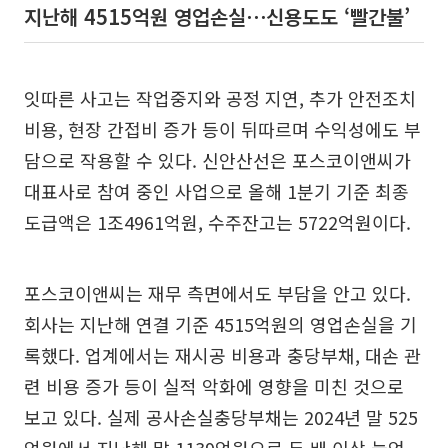
지난해 4515억원 영업손실⋯신용도도 ‘빨간불’
잇따른 사고는 작업중지와 공정 지연, 추가 안전조치
비용, 현장 간접비 증가 등이 뒤따르며 수익성에도 부
담으로 작용할 수 있다. 신안산선은 포스코이앤씨가
대표사로 참여 중인 사업으로 올해 1분기 기준 최종
도급액은 1조4961억원, 수주잔고는 5722억원이다.
포스코이앤씨는 재무 측면에서도 부담을 안고 있다.
회사는 지난해 연결 기준 4515억원의 영업손실을 기
록했다. 업계에서는 재시공 비용과 충당부채, 대손 관
련 비용 증가 등이 실적 악화에 영향을 미친 것으로
보고 있다. 실제 공사손실충당부채는 2024년 말 525