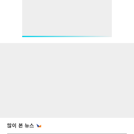
많이 본 뉴스