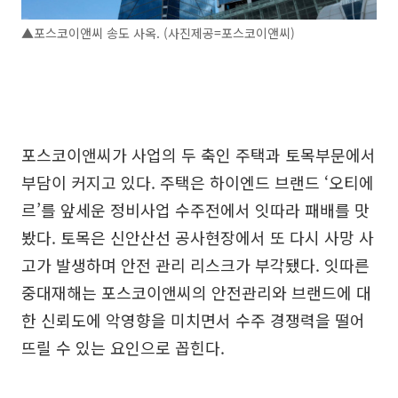
▲포스코이앤씨 송도 사옥. (사진제공=포스코이앤씨)
포스코이앤씨가 사업의 두 축인 주택과 토목부문에서
부담이 커지고 있다. 주택은 하이엔드 브랜드 ‘오티에
르’를 앞세운 정비사업 수주전에서 잇따라 패배를 맛
봤다. 토목은 신안산선 공사현장에서 또 다시 사망 사
고가 발생하며 안전 관리 리스크가 부각됐다. 잇따른
중대재해는 포스코이앤씨의 안전관리와 브랜드에 대
한 신뢰도에 악영향을 미치면서 수주 경쟁력을 떨어
뜨릴 수 있는 요인으로 꼽힌다.