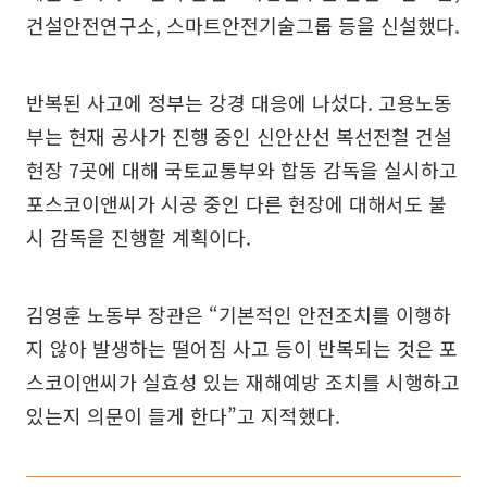
건설안전연구소, 스마트안전기술그룹 등을 신설했다.
반복된 사고에 정부는 강경 대응에 나섰다. 고용노동
부는 현재 공사가 진행 중인 신안산선 복선전철 건설
현장 7곳에 대해 국토교통부와 합동 감독을 실시하고
포스코이앤씨가 시공 중인 다른 현장에 대해서도 불
시 감독을 진행할 계획이다.
김영훈 노동부 장관은 “기본적인 안전조치를 이행하
지 않아 발생하는 떨어짐 사고 등이 반복되는 것은 포
스코이앤씨가 실효성 있는 재해예방 조치를 시행하고
있는지 의문이 들게 한다”고 지적했다.