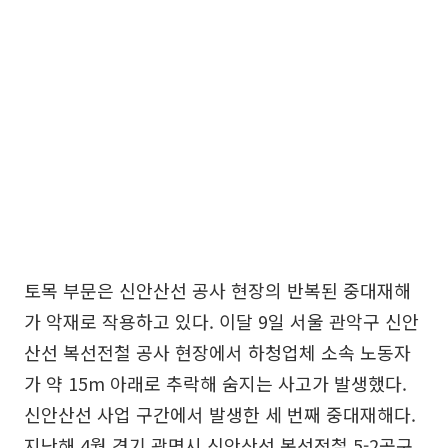
토목 부문은 신안산선 공사 현장의 반복된 중대재해
가 악재로 작용하고 있다. 이달 9일 서울 관악구 신안
산선 복선전철 공사 현장에서 하청업체 소속 노동자
가 약 15m 아래로 추락해 숨지는 사고가 발생했다.
신안산선 사업 구간에서 발생한 세 번째 중대재해다.
지난해 4월 경기 광명시 신안산선 복선전철 5-2공구