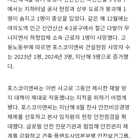
에서는 지하터널 공사 현장과 상부 도로가 붕괴해 1
명이 숨지고 1명이 중상을 입었다. 같은 해 12월에는
여의도역 인근 신안산선 4-2공구에서 철근 다발이 무
너지면서 하청업체 소속 근로자 1명이 사망했다. 고
용노동부에 따르면 포스코이앤씨 건설현장 사망자 수
는 2023년 1명, 2024년 3명, 지난해 5명으로 증가했
다.
포스코이앤씨는 이번 사고로 그동안 제시한 재발 방
지 대책이 제대로 작동했냐는 지적을 피하기 어렵게
됐다. 포스코이앤씨는 지난해 8월 전사 안전비상경영
체제를 선포하고 본사 임직원의 현장 안전점검을 확
대했다. 글로벌 안전 전문기관과 협업해 안전관리 체
계를 강화하고 건축·플랜트사업본부별 안전보건그룹,