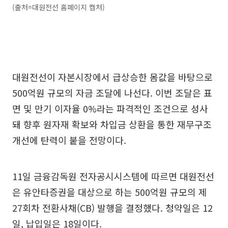
(출처=대원전선 홈페이지 캡처)
대원전선이 자본시장에서 급상승한 몸값을 바탕으로
500억원 규모의 자금 조달에 나선다. 이번 조달은 표
면 및 만기 이자율 0%라는 파격적인 조건으로 성사
돼 향후 원자재 확보와 차입금 상환을 통한 재무구조
개선에 탄력이 붙을 전망이다.
11일 금융감독원 전자공시시스템에 따르면 대원전선
은 유안타증권을 대상으로 하는 500억원 규모의 제
27회차 전환사채(CB) 발행을 결정했다. 청약일은 12
일, 납입일은 18일이다.