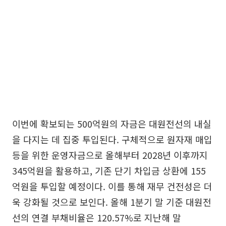
이번에 확보되는 500억원의 자금은 대원전선의 내실
을 다지는 데 집중 투입된다. 구체적으로 원자재 매입
등을 위한 운영자금으로 올해부터 2028년 이후까지
345억원을 활용하고, 기존 단기 차입금 상환에 155
억원을 투입할 예정이다. 이를 통해 재무 건전성은 더
욱 강화될 것으로 보인다. 올해 1분기 말 기준 대원전
선의 연결 부채비율은 120.57%로 지난해 말