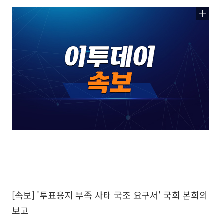
[속보] '투표용지 부족 사태 국조 요구서' 국회 본회의
보고