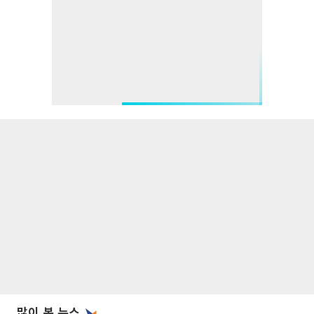
많이 본 뉴스