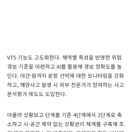
VTS 기능도 고도화한다. 해역별 특성을 반영한 위험
경보 기준을 마련하고 AI를 활용해 경보 정확도를 높
인다. 야간·원격지 운항 선박에 대한 모니터링을 강화
하고, 해양사고 발생 시 외부 전문가가 참여하는 사고
분석평가 제도도 도입한다.
아울러 상황보고 단계를 기존 4단계에서 2단계로 축
소하고 시·공간 제약 없는 상황관리 체계를 구축해 초