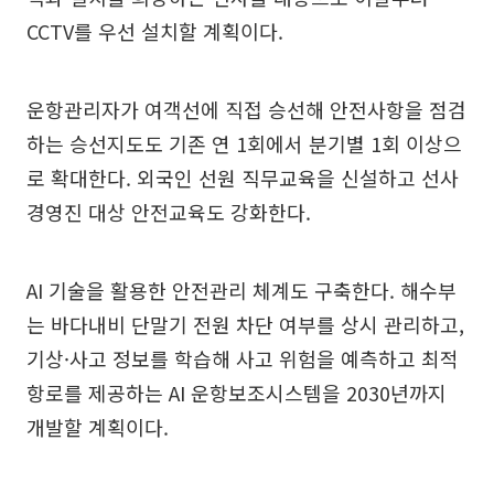
CCTV를 우선 설치할 계획이다.
운항관리자가 여객선에 직접 승선해 안전사항을 점검
하는 승선지도도 기존 연 1회에서 분기별 1회 이상으
로 확대한다. 외국인 선원 직무교육을 신설하고 선사
경영진 대상 안전교육도 강화한다.
AI 기술을 활용한 안전관리 체계도 구축한다. 해수부
는 바다내비 단말기 전원 차단 여부를 상시 관리하고,
기상·사고 정보를 학습해 사고 위험을 예측하고 최적
항로를 제공하는 AI 운항보조시스템을 2030년까지
개발할 계획이다.