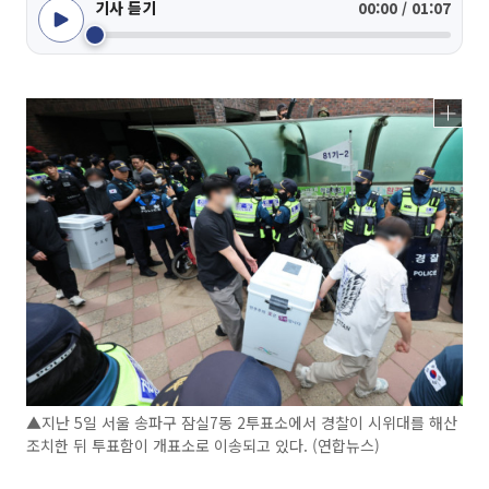
기사 듣기
00:00 / 01:07
▲지난 5일 서울 송파구 잠실7동 2투표소에서 경찰이 시위대를 해산
조치한 뒤 투표함이 개표소로 이송되고 있다. (연합뉴스)