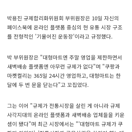
박용진 규제합리화위원회 부위원장은 10일 자신의
페이스북에 온라인 플랫폼 중심의 현 유통 시장 구조
를 전형적인 '기울어진 운동장'이라고 규정했다.
박 부위원장은 "대형마트엔 주말 영업을 제한하면서
새벽배송 플랫폼엔 아무런 규제가 없다"며 "쿠팡과
마켓컬리는 365일 24시간 영업하고, 대형마트는 한
달에 두 번 문을 닫는다"고 꼬집었다.
그는 이어 "규제가 전통시장을 살린 게 아니라 규제
사각지대의 온라인 플랫폼과 새벽배송 업체들을 키운
셈이 됐다"며 최근 시장에서는 "'대형마트 규제가 쿠