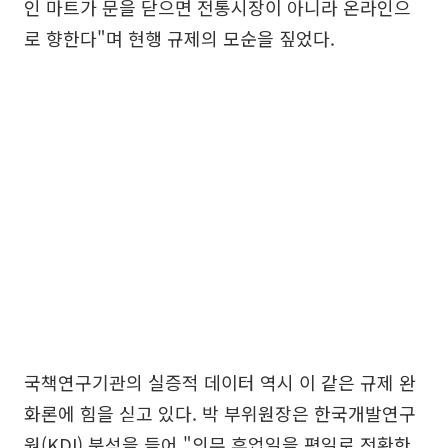
인 마트가 문을 닫으면 전통시장이 아니라 온라인으
로 향한다"며 현행 규제의 모순을 짚었다.
국책연구기관의 실증적 데이터 역시 이 같은 규제 완
화론에 힘을 싣고 있다. 박 부위원장은 한국개발연구
원(KDI) 분석을 들어 "의무 휴업일을 평일로 전환한