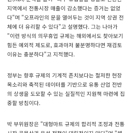
지역에서 전통시장 매출이 감소했다는 증거는 없었
다"며 "오프라인의 문을 열어두는 것이 지역 상권 전
체에 더 유리할 수 있다"고 설명했다. 그는 나아가
"이런 방식의 의무휴업 규제는 해외에서도 찾아보기
힘든 예외적 제도로, 효과마저 불분명하다면 재검토
이유는 충분하다"고 지적했다.
정부는 향후 규제의 기계적 존치보다는 철저한 현장
목소리와 축적된 데이터를 기반으로 유통 산업 전반
의 상생을 도모할 수 있는 실질적인 지원책 마련에 집
중할 방침이다.
박 부위원장은 "대형마트 규제의 합리적 조정과 전통