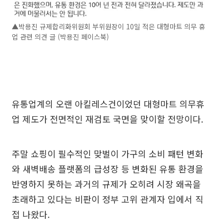
▲박용진 규제합리화위원회 부위원장이 10일 적은 대형마트 의무 휴
업 관련 의견 글 (박용진 페이스북)
유통업계의 오랜 아킬레스건이었던 대형마트 의무휴
업 제도가 전면적인 재검토 국면을 맞이할 전망이다.
주말 쇼핑이 필수적인 맞벌이 가구의 소비 패턴 변화
와 새벽배송 플랫폼의 급성장 등 변화된 유통 환경을
반영하지 못하는 과거의 규제가 오히려 시장 왜곡을
초래하고 있다는 비판이 정부 고위 관계자 입에서 직
접 나왔다.