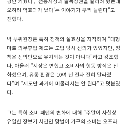
팡만 키웠다', '전통시장과 골목상권을 살리려 했는데
오히려 역효과가 났다'는 이야기가 부쩍 들린다"고
전했다.
박 부위원장은 특히 정책의 실효성을 지적하며 "대형
마트 의무휴업 제도는 도입 당시 선의가 있었지만, 정
책은 선의만으로 유지되는 것이 아니다"라고 강조했
다. 아울러 "시장은 변했고 소비자의 행동 방식은 진
화했으며, 유통 환경은 10여 년 전과 전혀 달라졌
다"며 "제도만 과거에 머물러서는 안 된다"고 덧붙였
다.
그는 특히 소비 패턴의 변화에 대해 "주말이 사실상
유일한 장보기 시간인 맞벌이 가구의 소비는 오프라