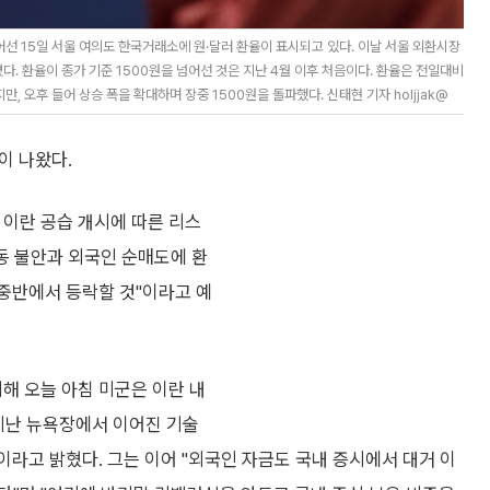
어선 15일 서울 여의도 한국거래소에 원·달러 환율이 표시되고 있다. 이날 서울 외환시장
쳤다. 환율이 종가 기준 1500원을 넘어선 것은 지난 4월 이후 처음이다. 환율은 전일대비
만, 오후 들어 상승 폭을 확대하며 장중 1500원을 돌파했다. 신태현 기자 holjjak@
이 나왔다.
 이란 공습 개시에 따른 리스
동 불안과 외국인 순매도에 환
 중반에서 등락할 것"이라고 예
해 오늘 아침 미군은 이란 내
지난 뉴욕장에서 이어진 기술
이라고 밝혔다. 그는 이어 "외국인 자금도 국내 증시에서 대거 이