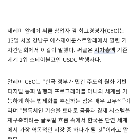
제레미 알레어 써클 창업자 겸 최고경영자(CEO)는
13일 서울 강남구 에스제이쿤스트할레에서 열린 기
자간담회에서 이같이 말했다. 써클은
시가총액
기준
세계 2위 스테이블코인 USDC 발행사다.
알레어 CEO는 “한국 정부가 민간 주도의 원화 기반
디지털 통화 발행과 프로그래머블 머니의 세계를 가
능하게 하는 법제화를 추진하는 점은 매우 고무적”이
라며 “블록체인 기술을 토대로 금융과 경제 시스템을
재구축하려는 글로벌 흐름 속에서 한국은 단연 세계
에서 가장 역동적인 시장 중 하나가 될 것”이라고 말