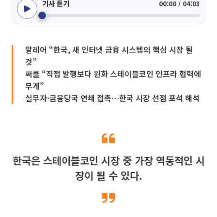
기사 듣기
00:00 / 04:03
알레어 “한국, 새 인터넷 금융 시스템의 핵심 시장 될
것”
써클 “직접 발행보다 원화 스테이블코인 인프라 협력에
무게”
실무자·금융당국 연쇄 접촉…한국 시장 선점 포석 해석
한국은 스테이블코인 시장 중 가장 역동적인 시
장이 될 수 있다.