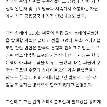
격적인 운영 체계를 구축하겠다고 답했다. 방한 기간
정책 입안자 및 규제당국과 지속해서 소통하는 차원
에서 한국 금융당국과 직접 만났다고도 했다.
다만 알레어 CEO는 써클이 직접 원화 스테이블코인
을 발행할 계획은 없다고 선을 그었다. 원화 스테이블
코인 관련 법안은 한국의 은행과 핀테크 기업들로 구
성된 컨소시엄을 요구할 가능성이 큰데, 써클은 한국
은행이 아니라는 점을 이유로 들었다. 대신 써클이 구
축한 글로벌 수준의 스테이블코인 기술 플랫폼을 바
탕으로 한국 내 원화 스테이블코인 발행사나 컨소시
엄을 지원하는 방식으로 협력하겠다고 설명했다.
그런데도 그는 원화 스테이블코인의 필요성을 강하게