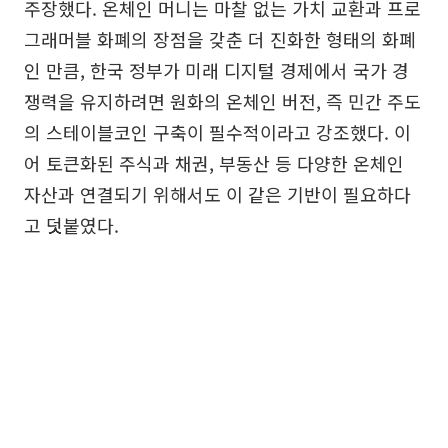
주장했다. 온체인 머니는 마찰 없는 가치 교환과 프로
그래머블 화폐의 장점을 갖춘 더 진화한 형태의 화폐
인 만큼, 한국 정부가 미래 디지털 경제에서 국가 경
쟁력을 유지하려면 원화의 온체인 버전, 즉 민간 주도
의 스테이블코인 구축이 필수적이라고 강조했다. 이
어 토큰화된 주식과 채권, 부동산 등 다양한 온체인
자산과 연결되기 위해서도 이 같은 기반이 필요하다
고 덧붙였다.