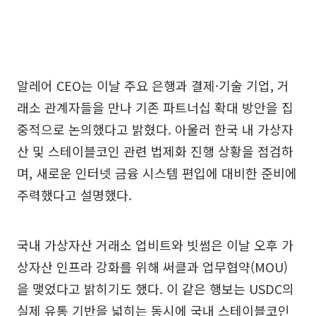
알레어 CEO는 이날 주요 은행과 결제·기술 기업, 거
래소 관계자들을 만나 기존 파트너십 확대 방안을 집
중적으로 논의했다고 밝혔다. 아울러 한국 내 가상자
산 및 스테이블코인 관련 법제화 진행 상황을 점검하
며, 새로운 인터넷 금융 시스템 편입에 대비한 준비에
주력했다고 설명했다.
국내 가상자산 거래소 업비트와 빗썸은 이날 오후 가
상자산 인프라 강화를 위해 써클과 업무협약(MOU)
을 맺었다고 밝히기도 했다. 이 같은 행보는 USDC의
실제 유통 기반을 넓히는 동시에 국내 스테이블코인