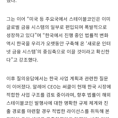
했다.
그는 이어 “미국 등 주요국에서 스테이블코인은 이미
글로벌 금융 시스템의 일부로 편입되며 폭발적으로
성장하고 있다”며 “한국에서 진행 중인 법률적 변화
역시 한국을 우리가 오랫동안 구축해 온 ‘새로운 인터
넷 금융 시스템’의 중심축으로 이끌 것이라고 확신한
다”고 강조했다.
이후 질의응답에서는 한국 사업 계획과 관련한 질문
이 이어졌다. 알레어 CEO는 써클이 현재 한국 시장에
적합한 사업 구조를 검토 중이라며, 향후 법률이 해외
스테이블코인 발행사에 대한 명확한 규제 체계와 진
출 경로를 마련할 경우 적법한 라이선스를 취득해 본