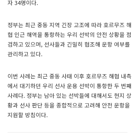
자 34명이다.
정부는 최근 중동 지역 긴장 고조에 따라 호르무즈 해
협 인근 해역을 통항하는 우리 선박의 안전 상황을 점
검하고 있으며, 선사들과 긴밀히 협조해 운항 여부를
관리하고 있다.
이번 사례는 최근 중동 사태 이후 호르무즈 해협 내측
에서 대기하던 우리 선사 운용 선박이 통항한 두 번째
사례다. 정부는 남아 있는 선박들에 대해서도 현지 상
황과 선사 판단 등을 종합적으로 고려해 안전 운항을
지원할 방침이다.