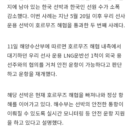
지에 남아 있는 한국 선박과 한국인 선원 수가 소폭
감소했다. 이번 사례는 지난 5월 20일 이후 우리 선사
운용 선박이 호르무즈 해협을 통과한 두 번째 사례다.
11일 해양수산부에 따르면 호르무즈 해협 내측에서
대기하던 우리 선사 운용 LNG운반선 1척이 외국 용
선주와의 협의를 거쳐 안전 운항이 가능하다고 판단
하고 운항을 재개했다.
해당 선박은 현재 호르무즈 해협을 빠져나와 정상 항
해를 이어가고 있다. 해수부는 선박의 안전한 통항이
이뤄질 수 있도록 실시간 모니터링 등 안전 운항 지원
을 하고 있다고 설명했다.