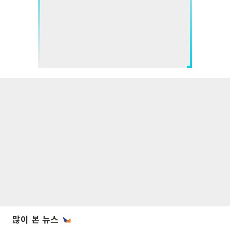
많이 본 뉴스