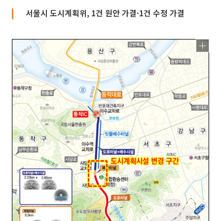
서울시 도시계획위, 1건 원안 가결·1건 수정 가결