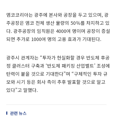
앰코코리아는 광주에 본사와 공장을 두고 있으며, 광
주공장은 앰코 전체 생산 물량의 50％를 차지하고 있
다. 광주공장의 임직원은 4000여 명이며 공장이 증설
되면 추가로 1000여 명의 고용 효과가 기대된다.
광주시 관계자는 “투자가 현실화할 경우 반도체 후공
정 클러스터 구축과 ‘반도체 패키징 산업벨트’ 조성에
탄력이 붙을 것으로 기대한다”며 “구체적인 투자 규
모와 시기 등은 회사 측이 추후 발표할 것으로 알고
있다”고 말했다.
관련 뉴스