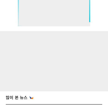
많이 본 뉴스