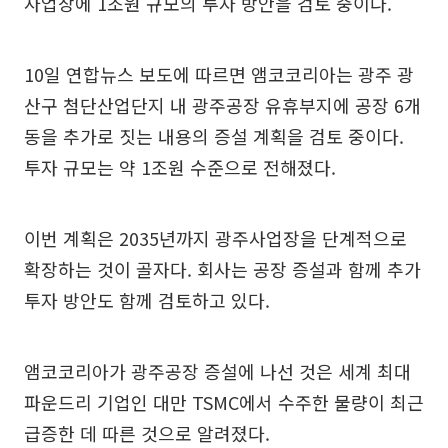
사업장에 1조원 규모의 투자 방안을 검토 중이다.
10일 연합뉴스 보도에 따르면 앰코코리아는 광주 광
산구 첨단산업단지 내 광주공장 유휴부지에 공장 6개
동을 추가로 짓는 내용의 증설 계획을 검토 중이다.
투자 규모는 약 1조원 수준으로 전해졌다.
이번 계획은 2035년까지 광주사업장을 단계적으로
확장하는 것이 골자다. 회사는 공장 증설과 함께 추가
투자 방안도 함께 검토하고 있다.
앰코코리아가 광주공장 증설에 나선 것은 세계 최대
파운드리 기업인 대만 TSMC에서 수주한 물량이 최근
급증한 데 따른 것으로 알려졌다.