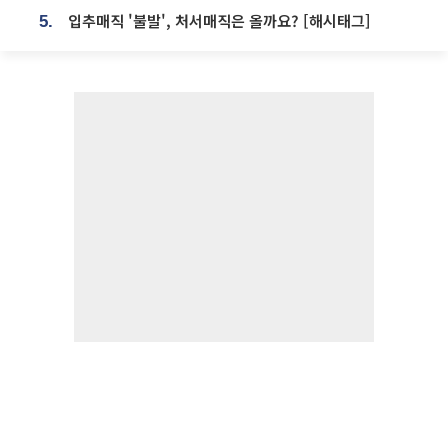
입추매직 '불발', 처서매직은 올까요? [해시태그]
5.