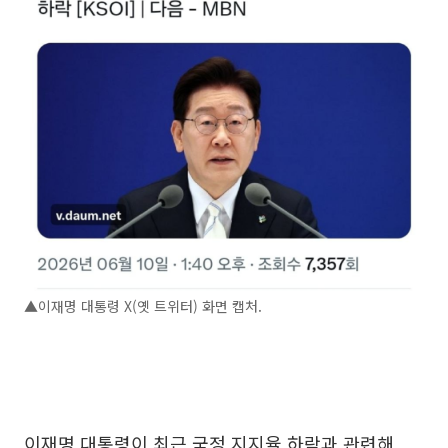
▲이재명 대통령 X(옛 트위터) 화면 캡처.
이재명 대통령이 최근 국정 지지율 하락과 관련해