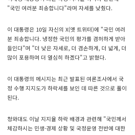
"국민 여러분 죄송합니다"라며 자세를 낮췄다.
이 대통령은 10일 자신의 X(옛 트위터)에 "국민 여러
분 죄송합니다. 냉정한 국민의 평가를 겸허하게 받아
들인다"며 "더 낮은 자세로, 더 겸손하게, 더 넓게, 더
많이 포용하며 더 열심히 하겠다"고 밝혔다.
이 대통령의 메시지는 최근 발표된 여론조사에서 국
정 수행 지지도가 하락세를 보인 데 따른 것으로 풀이
된다.
청와대도 이날 지지율 하락 배경과 관련해 "국민께서
체감하시는 민생·경제 상황 및 국정운영 전반에 대한