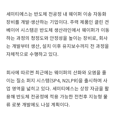
세미티에스는 반도체 전공정 내 웨이퍼 이송 자동화
장비를 개발·생산하는 기업이다. 주력 제품인 클린 컨
베이어 시스템은 반도체 생산라인에서 웨이퍼가 이동
하는 과정의 청정도와 안정성을 높이는 장비로, 회사
는 개발부터 생산, 설치 이후 유지보수까지 전 과정을
자체적으로 수행하고 있다.
회사에 따르면 최근에는 웨이퍼의 산화와 오염을 줄
이는 질소 퍼지 시스템(SP4, N2LPR)을 출시하며 사
업 영역을 넓히고 있다. 세미티에스는 상장 자금을 활
용해 반도체 전공정에 적용 가능한 전천후 지능형 물
류 로봇 개발에도 나설 계획이다.