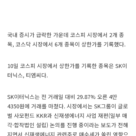
국내 증시가 급락한 가운데 코스피 시장에서 2개 종
목, 코스닥 시장에서 6개 종목이 상한가를 기록했다.
10일 코스피 시장에서 상한가를 기록한 종목은 SK이
터닉스, 티엠씨다.
SK이터닉스는 전 거래일 대비 29.87% 오른 4만
4350원에 거래를 마쳤다. 시장에서는 SK그룹이 글로
벌 사모펀드 KKR과 신재생에너지 사업 재편(일부 매
각·합작법인 설립) 논의를 진행 중이라는 보도가 전해
지면서 신재생에너지 관련주로 매수세가 쏠린 영향으