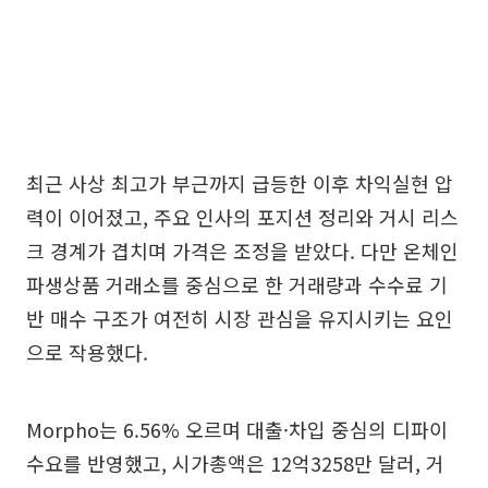
최근 사상 최고가 부근까지 급등한 이후 차익실현 압
력이 이어졌고, 주요 인사의 포지션 정리와 거시 리스
크 경계가 겹치며 가격은 조정을 받았다. 다만 온체인
파생상품 거래소를 중심으로 한 거래량과 수수료 기
반 매수 구조가 여전히 시장 관심을 유지시키는 요인
으로 작용했다.
Morpho는 6.56% 오르며 대출·차입 중심의 디파이
수요를 반영했고, 시가총액은 12억3258만 달러, 거