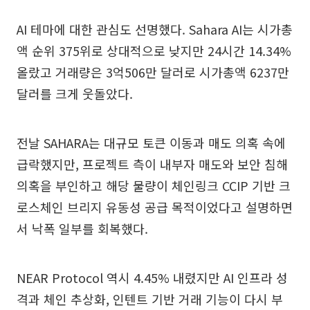
AI 테마에 대한 관심도 선명했다. Sahara AI는 시가총
액 순위 375위로 상대적으로 낮지만 24시간 14.34%
올랐고 거래량은 3억506만 달러로 시가총액 6237만
달러를 크게 웃돌았다.
전날 SAHARA는 대규모 토큰 이동과 매도 의혹 속에
급락했지만, 프로젝트 측이 내부자 매도와 보안 침해
의혹을 부인하고 해당 물량이 체인링크 CCIP 기반 크
로스체인 브리지 유동성 공급 목적이었다고 설명하면
서 낙폭 일부를 회복했다.
NEAR Protocol 역시 4.45% 내렸지만 AI 인프라 성
격과 체인 추상화, 인텐트 기반 거래 기능이 다시 부