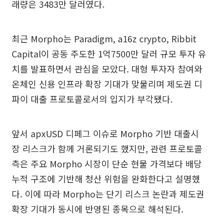
래량은 3483만 달러였다.
최근 Morpho는 Paradigm, a16z crypto, Ribbit
Capital이 공동 주도한 1억7500만 달러 규모 투자 유
치를 발표하면서 관심을 모았다. 대형 투자자 참여와
온체인 신용 인프라 확장 기대가 맞물리며 제도권 디
파이 대출 프로토콜로서의 입지가 부각됐다.
앞서 apxUSD 디페그 이슈로 Morpho 기반 대출시
장 리스크가 함께 거론되기도 했지만, 관련 프로토콜
측은 주요 Morpho 시장이 단순 현물 가격보다 배당
누적 구조에 기반해 청산 위험을 완화한다고 설명했
다. 이에 따라 Morpho는 단기 리스크 논란과 제도권
확장 기대가 동시에 반영된 종목으로 해석된다.