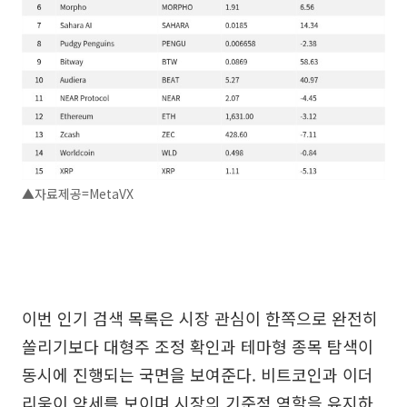
▲자료제공=MetaVX
이번 인기 검색 목록은 시장 관심이 한쪽으로 완전히
쏠리기보다 대형주 조정 확인과 테마형 종목 탐색이
동시에 진행되는 국면을 보여준다. 비트코인과 이더
리움이 약세를 보이며 시장의 기준점 역할을 유지하