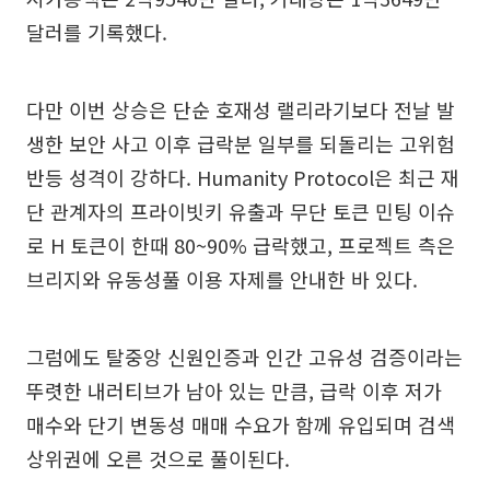
달러를 기록했다.
다만 이번 상승은 단순 호재성 랠리라기보다 전날 발
생한 보안 사고 이후 급락분 일부를 되돌리는 고위험
반등 성격이 강하다. Humanity Protocol은 최근 재
단 관계자의 프라이빗키 유출과 무단 토큰 민팅 이슈
로 H 토큰이 한때 80~90% 급락했고, 프로젝트 측은
브리지와 유동성풀 이용 자제를 안내한 바 있다.
그럼에도 탈중앙 신원인증과 인간 고유성 검증이라는
뚜렷한 내러티브가 남아 있는 만큼, 급락 이후 저가
매수와 단기 변동성 매매 수요가 함께 유입되며 검색
상위권에 오른 것으로 풀이된다.