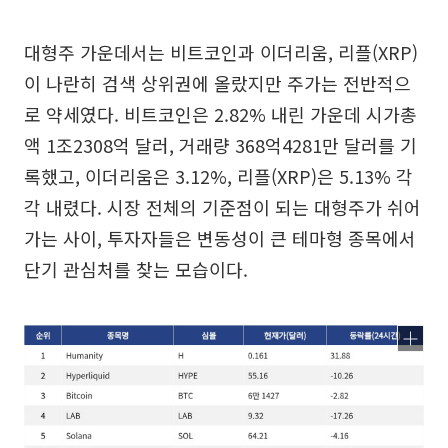
대형주 가운데서는 비트코인과 이더리움, 리플(XRP)
이 나란히 검색 상위권에 올랐지만 주가는 전반적으
로 약세였다. 비트코인은 2.82% 내린 가운데 시가총
액 1조2308억 달러, 거래량 368억4281만 달러를 기
록했고, 이더리움은 3.12%, 리플(XRP)은 5.13% 각
각 내렸다. 시장 전체의 기준점이 되는 대형주가 쉬어
가는 사이, 투자자들은 변동성이 큰 테마형 종목에서
단기 관심처를 찾는 모습이다.