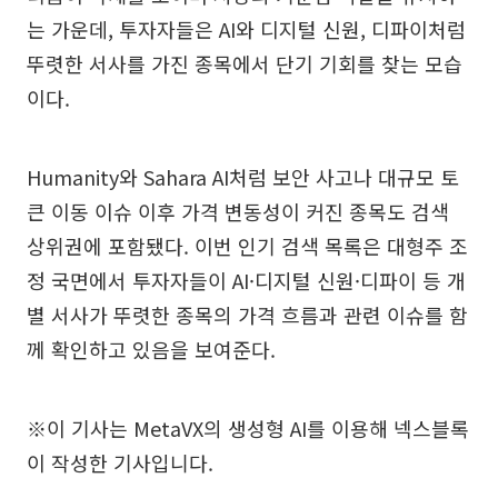
는 가운데, 투자자들은 AI와 디지털 신원, 디파이처럼
뚜렷한 서사를 가진 종목에서 단기 기회를 찾는 모습
이다.
Humanity와 Sahara AI처럼 보안 사고나 대규모 토
큰 이동 이슈 이후 가격 변동성이 커진 종목도 검색
상위권에 포함됐다. 이번 인기 검색 목록은 대형주 조
정 국면에서 투자자들이 AI·디지털 신원·디파이 등 개
별 서사가 뚜렷한 종목의 가격 흐름과 관련 이슈를 함
께 확인하고 있음을 보여준다.
※이 기사는 MetaVX의 생성형 AI를 이용해 넥스블록
이 작성한 기사입니다.