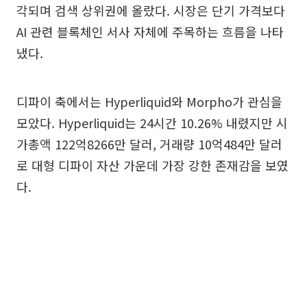
각되며 검색 상위권에 올랐다. 시장은 단기 가격보다
AI 관련 블록체인 서사 자체에 주목하는 흐름을 나타
냈다.
디파이 축에서는 Hyperliquid와 Morpho가 관심을
모았다. Hyperliquid는 24시간 10.26% 내렸지만 시
가총액 122억8266만 달러, 거래량 10억484만 달러
로 대형 디파이 자산 가운데 가장 강한 존재감을 보였
다.