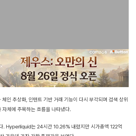
 성격과 체인 추상화, 인텐트 기반 거래 기능이 다시 부각되며 검색 상위
사 자체에 주목하는 흐름을 나타냈다.
. Hyperliquid는 24시간 10.26% 내렸지만 시가총액 122억