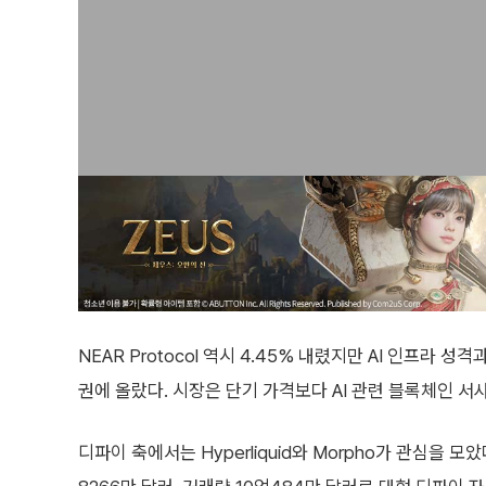
NEAR Protocol 역시 4.45% 내렸지만 AI 인프라
권에 올랐다. 시장은 단기 가격보다 AI 관련 블록체인 서
디파이 축에서는 Hyperliquid와 Morpho가 관심을 모았다