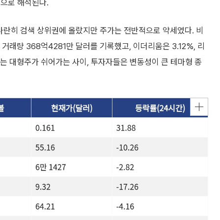
목으로 해석된다.
 나란히 검색 상위권에 올랐지만 주가는 전반적으로 약세였다. 비
 거래량 368억4281만 달러를 기록했고, 이더리움은 3.12%, 리
이 되는 대형주가 쉬어가는 사이, 투자자들은 변동성이 큰 테마형 종