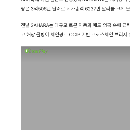
량은 3억506만 달러로 시가총액 6237만 달러를 크게 
전날 SAHARA는 대규모 토큰 이동과 매도 의혹 속에 
고 해당 물량이 체인링크 CCIP 기반 크로스체인 브리지