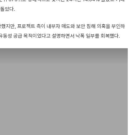
웃돌았다.
급락했지만, 프로젝트 측이 내부자 매도와 보안 침해 의혹을 부인하
 유동성 공급 목적이었다고 설명하면서 낙폭 일부를 회복했다.