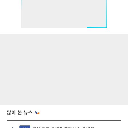
많이 본 뉴스