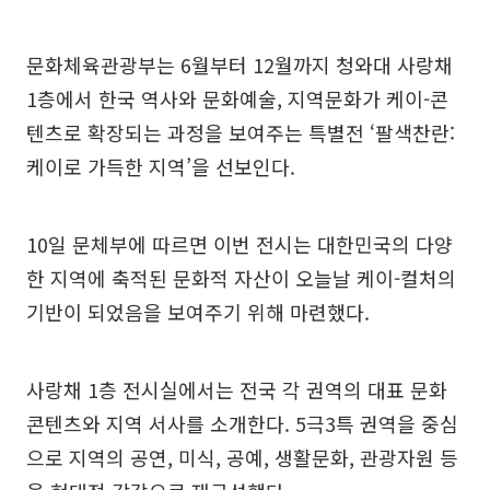
문화체육관광부는 6월부터 12월까지 청와대 사랑채
1층에서 한국 역사와 문화예술, 지역문화가 케이-콘
텐츠로 확장되는 과정을 보여주는 특별전 ‘팔색찬란:
케이로 가득한 지역’을 선보인다.
10일 문체부에 따르면 이번 전시는 대한민국의 다양
한 지역에 축적된 문화적 자산이 오늘날 케이-컬처의
기반이 되었음을 보여주기 위해 마련했다.
사랑채 1층 전시실에서는 전국 각 권역의 대표 문화
콘텐츠와 지역 서사를 소개한다. 5극3특 권역을 중심
으로 지역의 공연, 미식, 공예, 생활문화, 관광자원 등