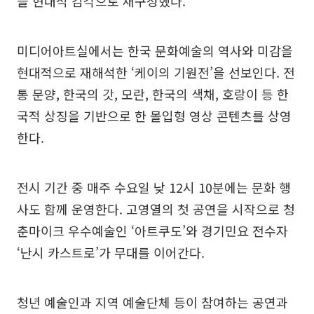
을 현대적 감각으로 재구성했다.
미디어아트실에서는 한국 문화예술의 역사와 미감을
현대적으로 재해석한 ‘케이의 기원전’을 선보인다. 전
통 문양, 한국의 갓, 모란, 한국의 색채, 호랑이 등 한
국적 상징을 기반으로 한 몰입형 영상 콘텐츠를 상영
한다.
전시 기간 중 매주 수요일 낮 12시 10분에는 문화 행
사도 함께 운영한다. 고영열의 첫 공연을 시작으로 청
춘마이크 우수예술인 ‘아트쿠도’와 경기민요 전수자
‘난시 카스트로’가 무대를 이어간다.
청년 예술인과 지역 예술단체 등이 참여하는 공연과