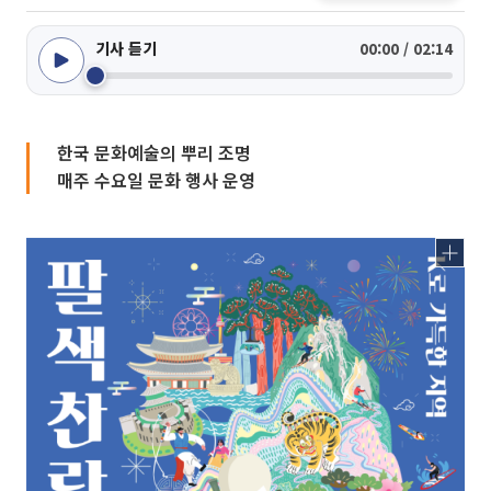
기사 듣기
00:00 / 02:14
한국 문화예술의 뿌리 조명
매주 수요일 문화 행사 운영