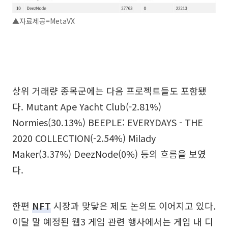
▲자료제공=MetaVX
상위 거래량 종목군에는 다음 프로젝트들도 포함됐
다. Mutant Ape Yacht Club(-2.81%)
Normies(30.13%) BEEPLE: EVERYDAYS - THE
2020 COLLECTION(-2.54%) Milady
Maker(3.37%) DeezNode(0%) 등의 흐름을 보였
다.
한편
NFT
시장과 맞닿은 제도 논의도 이어지고 있다.
이달 말 예정된 웹3 게임 관련 행사에서는 게임 내 디