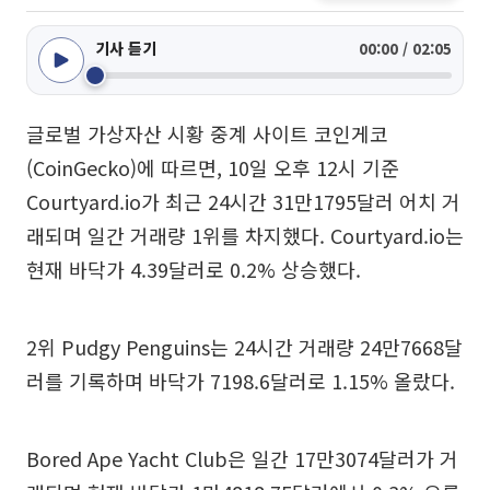
기사 듣기
00:00 / 02:05
글로벌 가상자산 시황 중계 사이트 코인게코
(CoinGecko)에 따르면, 10일 오후 12시 기준
Courtyard.io가 최근 24시간 31만1795달러 어치 거
래되며 일간 거래량 1위를 차지했다. Courtyard.io는
현재 바닥가 4.39달러로 0.2% 상승했다.
2위 Pudgy Penguins는 24시간 거래량 24만7668달
러를 기록하며 바닥가 7198.6달러로 1.15% 올랐다.
Bored Ape Yacht Club은 일간 17만3074달러가 거