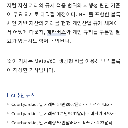
지털 자산 거래의 규제 적용 범위와 사행성 판단 기준
이 주요 의제로 다뤄질 예정이다. NFT를 포함한 블록
체인 기반 자산의 거래를 현행 게임산업 규제 체계에
서 어떻게 다룰지,
메타버스
와 게임 규제를 구분할 필
요가 있는지도 함께 논의된다.
※이 기사는 MetaVX의 생성형 AI를 이용해 넥스블록
이 작성한 기사입니다.
AI 추천 뉴스
Courtyard.io, 일 거래량 24만8007달러… 바닥가 4.63달러
Courtyard.io, 일 거래량 171만9291달러… 바닥가 4.58달러
Courtyard.io, 일 거래량 55만달러대… 바닥가 4.23달러