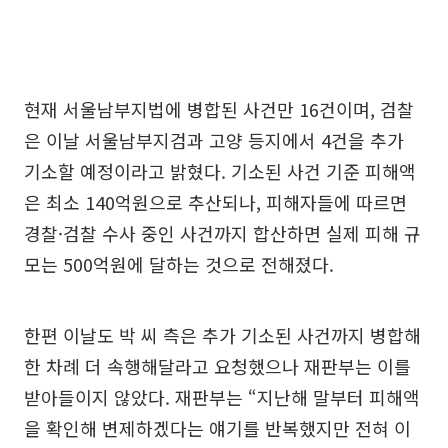
현재 서울남부지법에 병합된 사건만 16건이며, 검찰
은 이날 서울남부지검과 고양 등지에서 4건을 추가
기소할 예정이라고 밝혔다. 기소된 사건 기준 피해액
은 최소 140억원으로 추산되나, 피해자들에 따르면
경찰·검찰 수사 중인 사건까지 합산하면 실제 피해 규
모는 500억원에 달하는 것으로 전해졌다.
한편 이날도 박 씨 측은 추가 기소된 사건까지 병합해
한 차례 더 속행해달라고 요청했으나 재판부는 이를
받아들이지 않았다. 재판부는 “지난해 말부터 피해액
을 확인해 변제하겠다는 얘기를 반복했지만 전혀 이