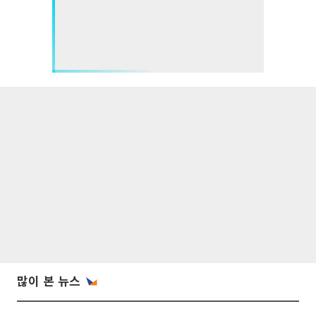
많이 본 뉴스