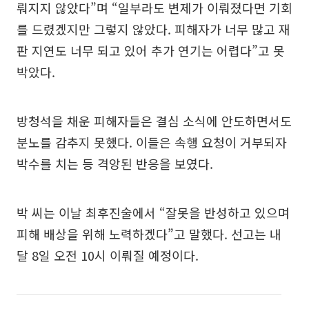
뤄지지 않았다”며 “일부라도 변제가 이뤄졌다면 기회
를 드렸겠지만 그렇지 않았다. 피해자가 너무 많고 재
판 지연도 너무 되고 있어 추가 연기는 어렵다”고 못
박았다.
방청석을 채운 피해자들은 결심 소식에 안도하면서도
분노를 감추지 못했다. 이들은 속행 요청이 거부되자
박수를 치는 등 격앙된 반응을 보였다.
박 씨는 이날 최후진술에서 “잘못을 반성하고 있으며
피해 배상을 위해 노력하겠다”고 말했다. 선고는 내
달 8일 오전 10시 이뤄질 예정이다.