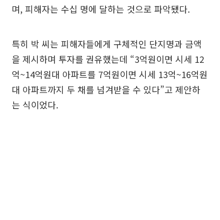
며, 피해자는 수십 명에 달하는 것으로 파악됐다.
특히 박 씨는 피해자들에게 구체적인 단지명과 금액
을 제시하며 투자를 권유했는데 “3억원이면 시세 12
억~14억원대 아파트를 7억원이면 시세 13억~16억원
대 아파트까지 두 채를 넘겨받을 수 있다”고 제안하
는 식이었다.