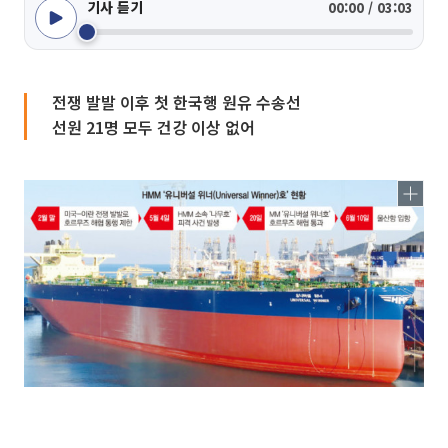
기사 듣기
00:00 / 03:03
전쟁 발발 이후 첫 한국행 원유 수송선
선원 21명 모두 건강 이상 없어