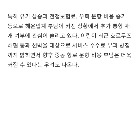
특히 유가 상승과 전쟁보험료, 우회 운항 비용 증가
등으로 해운업계 부담이 커진 상황에서 추가 통항 재
개 여부에 관심이 쏠리고 있다. 이란이 최근 호르무즈
해협 통과 선박을 대상으로 서비스 수수료 부과 방침
까지 밝히면서 향후 중동 항로 운항 비용 부담은 더욱
커질 수 있다는 우려도 나온다.