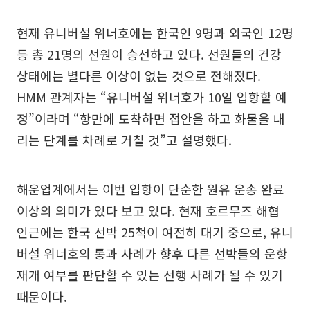
현재 유니버설 위너호에는 한국인 9명과 외국인 12명
등 총 21명의 선원이 승선하고 있다. 선원들의 건강
상태에는 별다른 이상이 없는 것으로 전해졌다.
HMM 관계자는 “유니버설 위너호가 10일 입항할 예
정”이라며 “항만에 도착하면 접안을 하고 화물을 내
리는 단계를 차례로 거칠 것”고 설명했다.
해운업계에서는 이번 입항이 단순한 원유 운송 완료
이상의 의미가 있다 보고 있다. 현재 호르무즈 해협
인근에는 한국 선박 25척이 여전히 대기 중으로, 유니
버설 위너호의 통과 사례가 향후 다른 선박들의 운항
재개 여부를 판단할 수 있는 선행 사례가 될 수 있기
때문이다.