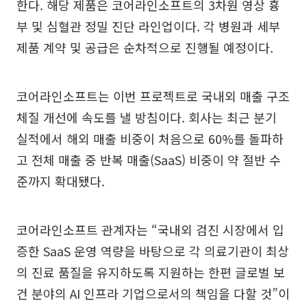
한다. 해당 제품은 코어라인소프트의 3차원 영상 흉
부 및 심혈관 정밀 진단 라인업이다. 각 병원과 세부
제품 계약 및 공급은 순차적으로 진행될 예정이다.
코어라인소프트는 이번 프로젝트로 국내외 매출 구조
체질 개선에 속도를 낼 방침이다. 회사는 최근 분기
실적에서 해외 매출 비중이 처음으로 60%를 돌파하
고 전체 매출 중 반복 매출(SaaS) 비중이 약 절반 수
준까지 확대됐다.
코어라인소프트 관계자는 “국내외 검진 시장에서 입
증한 SaaS 운영 역량을 바탕으로 각 의료기관이 최상
의 진료 품질을 유지하도록 지원하는 한편 글로벌 보
건 분야의 AI 인프라 기업으로서의 책임을 다할 것”이