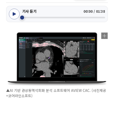
기사 듣기
00:00 / 01:38
▲AI 기반 관상동맥석회화 분석 소프트웨어 AVIEW CAC. (사진제공
=코어라인소프트)