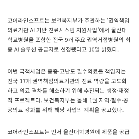
코어라인소프트는 보건복지부가 주관하는 ‘권역책임
의료기관 AI 기반 진료시스템 지원사업’에서 울산대
학교병원을 포함한 전국 9개 주요 권역거점병원의 최
종 AI 솔루션 공급자로 선정됐다고 10일 밝혔다.
이번 국책사업은 중증·고난도 필수의료를 책임지는
전국 17개 권역책임의료기관의 진료 역량을 고도화
하고 의료 격차를 해소하기 위해 추진되는 행정·재정
적 프로젝트다. 보건복지부는 올해 1월 지역·필수·공
공의료 강화를 위해 해당 사업의 계획을 공고했다.
코어라인소프트는 먼저 울산대학병원에 제품을 공급