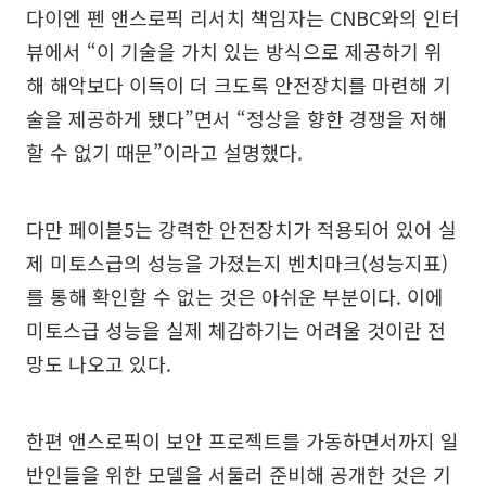
다이엔 펜 앤스로픽 리서치 책임자는 CNBC와의 인터
뷰에서 “이 기술을 가치 있는 방식으로 제공하기 위
해 해악보다 이득이 더 크도록 안전장치를 마련해 기
술을 제공하게 됐다”면서 “정상을 향한 경쟁을 저해
할 수 없기 때문”이라고 설명했다.
다만 페이블5는 강력한 안전장치가 적용되어 있어 실
제 미토스급의 성능을 가졌는지 벤치마크(성능지표)
를 통해 확인할 수 없는 것은 아쉬운 부분이다. 이에
미토스급 성능을 실제 체감하기는 어려울 것이란 전
망도 나오고 있다.
한편 앤스로픽이 보안 프로젝트를 가동하면서까지 일
반인들을 위한 모델을 서둘러 준비해 공개한 것은 기