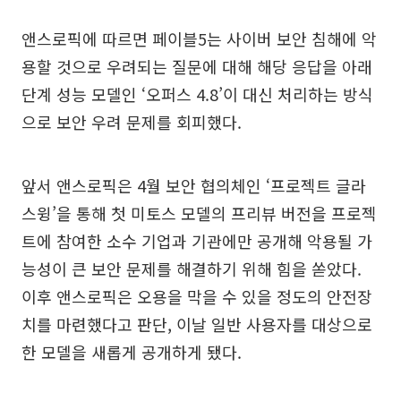
앤스로픽에 따르면 페이블5는 사이버 보안 침해에 악
용할 것으로 우려되는 질문에 대해 해당 응답을 아래
단계 성능 모델인 ‘오퍼스 4.8’이 대신 처리하는 방식
으로 보안 우려 문제를 회피했다.
앞서 앤스로픽은 4월 보안 협의체인 ‘프로젝트 글라
스윙’을 통해 첫 미토스 모델의 프리뷰 버전을 프로젝
트에 참여한 소수 기업과 기관에만 공개해 악용될 가
능성이 큰 보안 문제를 해결하기 위해 힘을 쏟았다.
이후 앤스로픽은 오용을 막을 수 있을 정도의 안전장
치를 마련했다고 판단, 이날 일반 사용자를 대상으로
한 모델을 새롭게 공개하게 됐다.