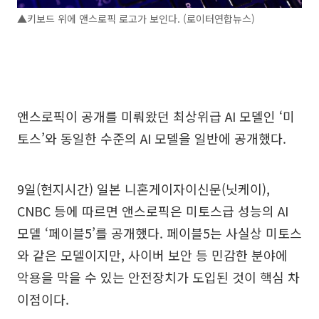
▲키보드 위에 앤스로픽 로고가 보인다. (로이터연합뉴스)
앤스로픽이 공개를 미뤄왔던 최상위급 AI 모델인 ‘미
토스’와 동일한 수준의 AI 모델을 일반에 공개했다.
9일(현지시간) 일본 니혼게이자이신문(닛케이),
CNBC 등에 따르면 앤스로픽은 미토스급 성능의 AI
모델 ‘페이블5’를 공개했다. 페이블5는 사실상 미토스
와 같은 모델이지만, 사이버 보안 등 민감한 분야에
악용을 막을 수 있는 안전장치가 도입된 것이 핵심 차
이점이다.