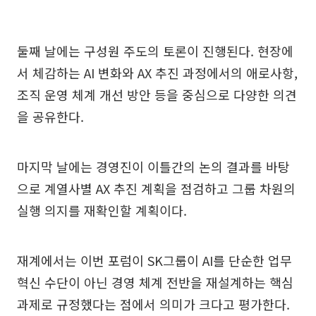
둘째 날에는 구성원 주도의 토론이 진행된다. 현장에
서 체감하는 AI 변화와 AX 추진 과정에서의 애로사항,
조직 운영 체계 개선 방안 등을 중심으로 다양한 의견
을 공유한다.
마지막 날에는 경영진이 이틀간의 논의 결과를 바탕
으로 계열사별 AX 추진 계획을 점검하고 그룹 차원의
실행 의지를 재확인할 계획이다.
재계에서는 이번 포럼이 SK그룹이 AI를 단순한 업무
혁신 수단이 아닌 경영 체계 전반을 재설계하는 핵심
과제로 규정했다는 점에서 의미가 크다고 평가한다.