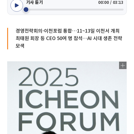
기사 듣기
00:00 / 03:13
경영전략회의·이천포럼 통합…11~13일 이천서 개최
최태원 회장 등 CEO 50여 명 참석…AI 시대 생존 전략
모색