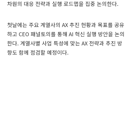
차원의 대응 전략과 실행 로드맵을 집중 논의한다.
첫날에는 주요 계열사의 AX 추진 현황과 목표를 공유
하고 CEO 패널토의를 통해 AI 혁신 실행 방안을 논의
한다. 계열사별 사업 특성에 맞는 AX 전략과 추진 방
향도 함께 점검할 예정이다.