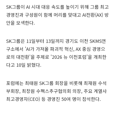
SK그룹이 AI 시대 대응 속도를 높이기 위해 그룹 최고
경영진과 구성원이 함께 머리를 맞대고 AI전환(AX) 방
안을 모색한다.
SK그룹은 11일부터 13일까지 경기도 이천 SKMS연
구소에서 'AI가 가져올 파괴적 혁신, AX 중심 경영으
로의 대전환'을 주제로 '2026 뉴 이천포럼'을 개최한
다고 10일 밝혔다.
포럼에는 최태원 SK그룹 회장을 비롯해 최재원 수석
부회장, 최창원 수펙스추구협의회 의장, 주요 계열사
최고경영자(CEO) 등 경영진 50여 명이 참석한다.