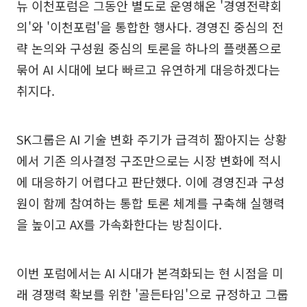
뉴 이천포럼은 그동안 별도로 운영해온 '경영전략회
의'와 '이천포럼'을 통합한 행사다. 경영진 중심의 전
략 논의와 구성원 중심의 토론을 하나의 플랫폼으로
묶어 AI 시대에 보다 빠르고 유연하게 대응하겠다는
취지다.
SK그룹은 AI 기술 변화 주기가 급격히 짧아지는 상황
에서 기존 의사결정 구조만으로는 시장 변화에 적시
에 대응하기 어렵다고 판단했다. 이에 경영진과 구성
원이 함께 참여하는 통합 토론 체계를 구축해 실행력
을 높이고 AX를 가속화한다는 방침이다.
이번 포럼에서는 AI 시대가 본격화되는 현 시점을 미
래 경쟁력 확보를 위한 '골든타임'으로 규정하고 그룹