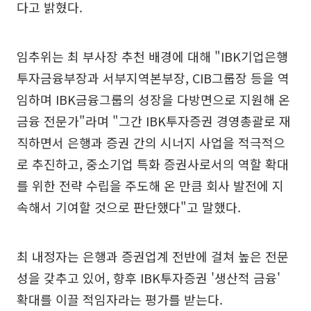
다고 밝혔다.
임추위는 최 부사장 추천 배경에 대해 "IBK기업은행
투자금융부장과 서부지역본부장, CIB그룹장 등을 역
임하며 IBK금융그룹의 성장을 다방면으로 지원해 온
금융 전문가"라며 "그간 IBK투자증권 경영총괄로 재
직하면서 은행과 증권 간의 시너지 사업을 적극적으
로 추진하고, 중소기업 특화 증권사로서의 역할 확대
를 위한 전략 수립을 주도해 온 만큼 회사 발전에 지
속해서 기여할 것으로 판단했다"고 말했다.
최 내정자는 은행과 증권업계 전반에 걸쳐 높은 전문
성을 갖추고 있어, 향후 IBK투자증권 '생산적 금융'
확대를 이끌 적임자라는 평가를 받는다.