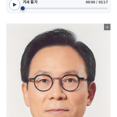
기사 듣기
00:00 / 02:17