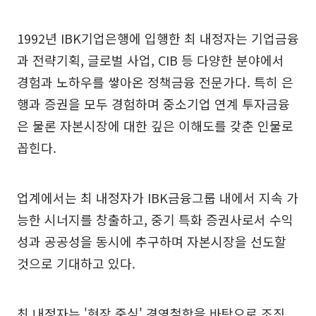
1992년 IBK기업은행에 입행한 최 내정자는 기업금융
과 전략기획, 글로벌 사업, CIB 등 다양한 분야에서
경험과 노하우를 쌓아온 정책금융 전문가다. 특히 은
행과 증권을 모두 경험하며 중소기업 연계 투자금융
은 물론 자본시장에 대한 깊은 이해도를 갖춘 인물로
꼽힌다.
업계에서는 최 내정자가 IBK금융그룹 내에서 지속 가
능한 시너지를 창출하고, 중기 특화 증권사로서 수익
성과 공공성을 동시에 추구하며 자본시장을 선도할
것으로 기대하고 있다.
최 내정자는 '현장 중심' 경영철학을 바탕으로 조직