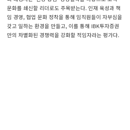
문화를 쇄신할 리더로도 주목받는다. 인재 육성과 책
임 경영, 협업 문화 정착을 통해 임직원들이 자부심을
갖고 일하는 환경을 만들고, 이를 통해 IBK투자증권
만의 차별화된 경쟁력을 강화할 적임자라는 평가다.