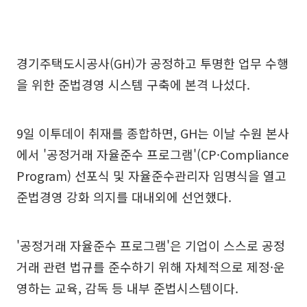
경기주택도시공사(GH)가 공정하고 투명한 업무 수행
을 위한 준법경영 시스템 구축에 본격 나섰다.
9일 이투데이 취재를 종합하면, GH는 이날 수원 본사
에서 '공정거래 자율준수 프로그램'(CP·Compliance
Program) 선포식 및 자율준수관리자 임명식을 열고
준법경영 강화 의지를 대내외에 선언했다.
'공정거래 자율준수 프로그램'은 기업이 스스로 공정
거래 관련 법규를 준수하기 위해 자체적으로 제정·운
영하는 교육, 감독 등 내부 준법시스템이다.