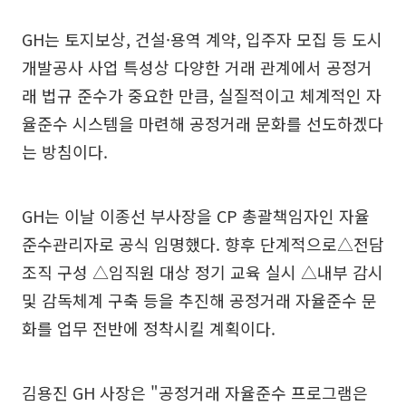
GH는 토지보상, 건설·용역 계약, 입주자 모집 등 도시
개발공사 사업 특성상 다양한 거래 관계에서 공정거
래 법규 준수가 중요한 만큼, 실질적이고 체계적인 자
율준수 시스템을 마련해 공정거래 문화를 선도하겠다
는 방침이다.
GH는 이날 이종선 부사장을 CP 총괄책임자인 자율
준수관리자로 공식 임명했다. 향후 단계적으로△전담
조직 구성 △임직원 대상 정기 교육 실시 △내부 감시
및 감독체계 구축 등을 추진해 공정거래 자율준수 문
화를 업무 전반에 정착시킬 계획이다.
김용진 GH 사장은 "공정거래 자율준수 프로그램은