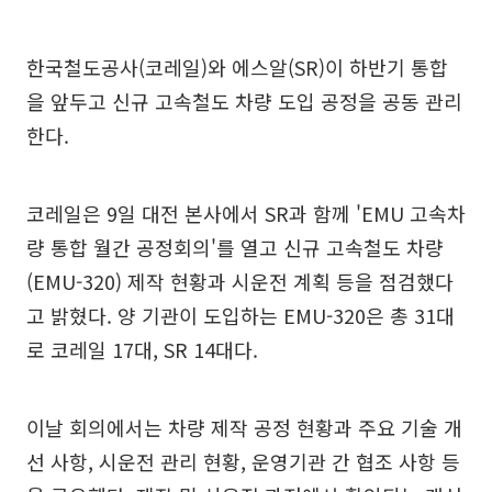
한국철도공사(코레일)와 에스알(SR)이 하반기 통합
을 앞두고 신규 고속철도 차량 도입 공정을 공동 관리
한다.
코레일은 9일 대전 본사에서 SR과 함께 'EMU 고속차
량 통합 월간 공정회의'를 열고 신규 고속철도 차량
(EMU-320) 제작 현황과 시운전 계획 등을 점검했다
고 밝혔다. 양 기관이 도입하는 EMU-320은 총 31대
로 코레일 17대, SR 14대다.
이날 회의에서는 차량 제작 공정 현황과 주요 기술 개
선 사항, 시운전 관리 현황, 운영기관 간 협조 사항 등