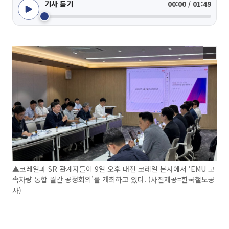
기사 듣기
00:00 / 01:49
▲코레일과 SR 관계자들이 9일 오후 대전 코레일 본사에서 ‘EMU 고
속차량 통합 월간 공정회의’를 개최하고 있다. (사진제공=한국철도공
사)