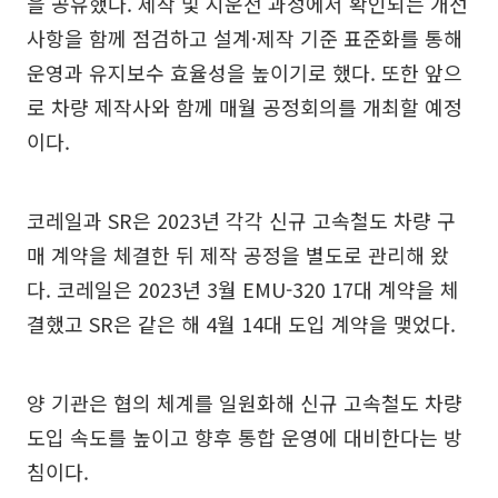
을 공유했다. 제작 및 시운전 과정에서 확인되는 개선
사항을 함께 점검하고 설계·제작 기준 표준화를 통해
운영과 유지보수 효율성을 높이기로 했다. 또한 앞으
로 차량 제작사와 함께 매월 공정회의를 개최할 예정
이다.
코레일과 SR은 2023년 각각 신규 고속철도 차량 구
매 계약을 체결한 뒤 제작 공정을 별도로 관리해 왔
다. 코레일은 2023년 3월 EMU-320 17대 계약을 체
결했고 SR은 같은 해 4월 14대 도입 계약을 맺었다.
양 기관은 협의 체계를 일원화해 신규 고속철도 차량
도입 속도를 높이고 향후 통합 운영에 대비한다는 방
침이다.