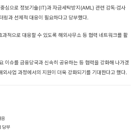
중심으로 정보기술(IT)과 자금세탁방지(AML) 관련 감독·검사
터링과 선제적 대응이 필요하다고 당부했다.
효과적으로 대응할 수 있도록 해외사무소 등 협력 네트워크를 활
요 이슈를 금융당국과 신속히 공유하는 등 협력을 강화해 나가겠
 해외사업 과정에서의 지원이 더욱 강화되기를 기대한다고 했다.
대응
검 당부