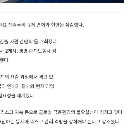
요 진출국의 규제 변화와 현안을 점검했다.
외진출 지원 간담회’를 개최했다
사 2개사, 생명·손해보험사 각
했다.
 해외 진출 과정에서 겪고 있
국의 인허가 절차와 현지 영업
필요성을 제기했다.
 리스크 지속 등으로 글로벌 금융환경의 불확실성이 커지고 있다
추진하는 동시에 리스크 관리 역량을 강화해야 한다고 강조했다.