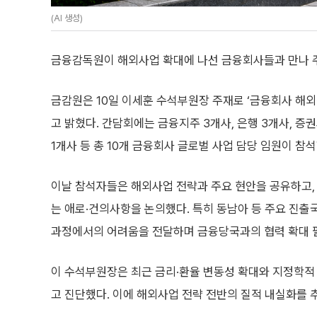
(AI 생성)
금융감독원이 해외사업 확대에 나선 금융회사들과 만나 주
금감원은 10일 이세훈 수석부원장 주재로 ‘금융회사 해
고 밝혔다. 간담회에는 금융지주 3개사, 은행 3개사, 증권
1개사 등 총 10개 금융회사 글로벌 사업 담당 임원이 참석
이날 참석자들은 해외사업 전략과 주요 현안을 공유하고,
는 애로·건의사항을 논의했다. 특히 동남아 등 주요 진출
과정에서의 어려움을 전달하며 금융당국과의 협력 확대 
이 수석부원장은 최근 금리·환율 변동성 확대와 지정학적
고 진단했다. 이에 해외사업 전략 전반의 질적 내실화를 