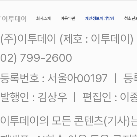
회사소개
이용약관
개인정보처리방침
청소년
(주)이투데이 (제호 : 이투데이
02) 799-2600
등록번호 : 서울아00197 ㅣ 등록일
발행인 : 김상우 ㅣ 편집인 : 
이투데이의 모든 콘텐츠(기사)는