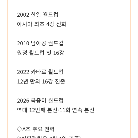
2002 한일 월드컵
아시아 최초 4강 신화
2010 남아공 월드컵
원정 월드컵 첫 16강
2022 카타르 월드컵
12년 만의 16강 진출
2026 북중미 월드컵
역대 12번째 본선·11회 연속 본선
◇A조 주요 전력