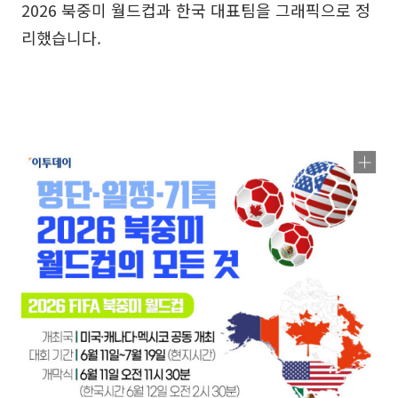
2026 북중미 월드컵과 한국 대표팀을 그래픽으로 정
리했습니다.