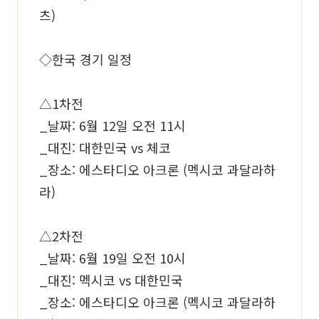
츠)
◇한국 경기 일정
△1차전
_날짜: 6월 12일 오전 11시
_대진: 대한민국 vs 체코
_장소: 에스타디오 아크론 (멕시코 과달라하
라)
△2차전
_날짜: 6월 19일 오전 10시
_대진: 멕시코 vs 대한민국
_장소: 에스타디오 아크론 (멕시코 과달라하