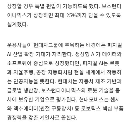
상장할 경우 특별 편입이 가능하도록 했다. 보스턴다
이나믹스가 상장하면 최대 25%까지 담을 수 있도록
설계했다.
운용사들이 현대차그룹에 주목하는 배경에는 피지컬
AI 산업 확장 기대가 자리한다. 생성형 AI가 데이터와
소프트웨어 중심으로 성장했다면, 피지컬 AI는 로봇
과 자율주행, 공장 자동화처럼 현실 세계에서 작동하
는 인공지능을 뜻한다. 현대차는 자동차 제조 기반과
글로벌 생산망, 보스턴다이나믹스의 로봇 기술을 동
시에 보유한 기업으로 평가된다. 현대모비스는 센서
와 액추에이터(관절 구동장치) 등 로보틱스 핵심 부품
경쟁력을 갖춘 계열사로 꼽힌다.