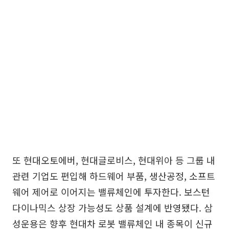
또 현대오토에버, 현대글로비스, 현대위아 등 그룹 내
관련 기업도 편입해 하드웨어 부품, 생산공정, 소프트
웨어 제어로 이어지는 밸류체인에 투자한다. 보스턴
다이나믹스 상장 가능성도 상품 설계에 반영됐다. 삼
성운용은 향후 현대차 로봇 밸류체인 내 종목이 신규