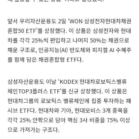
앞서 우리자산운용도 2일 ‘WON 삼성전자현대차채권
혼합50 ETF’를 상장했다. 이 상품은 삼성전자와 현대
차를 각각 25%씩 편입하고 나머지 50%는 채권으로
채운 구조로, 인공지능(AI) 반도체와 피지컬 AI 수혜주
를 함께 담은 채권혼합형 ETF다.
삼성자산운용도 이날 ‘KODEX 현대차로보틱스밸류
체인TOP3플러스 ETF’를 신규 상장했다. 이 상품은
현대차그룹의 로보틱스 밸류체인에 집중 투자하는 패
시브 ETF다. 현대차와 기아, 현대모비스 3개 종목을
각각 25% 안팎으로 담아 핵심 3사 비중을 75% 이상
으로 가져가는 구조다.