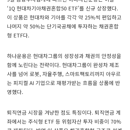
‘1Q 현대차기아채권혼합50 ETF’를 신규 상장했다.
이 상품은 현대차와 기아를 각각 약 25%씩 편입하고
나머지 약 50%는 단기국공채에 투자하는 채권혼합
형 ETF다.
하나운용은 현대차그룹의 성장성과 채권의 안정성을
함께 노린다는 전략이다. 현대차그룹이 완성차 제조
사를 넘어 로봇, 자율주행, 스마트팩토리까지 아우르
는 피지컬 AI 기업으로 재평가받는 흐름을 상품에 반
영했다.
퇴직연금 시장을 겨냥한 점도 특징이다. 퇴직연금 계
좌에서는 주식형 ETF 등 위험자산 투자 비중이 70%