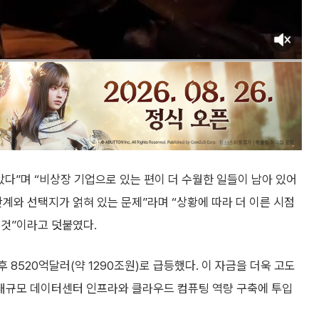
았다”며 “비상장 기업으로 있는 편이 더 수월한 일들이 남아 있어
관계와 선택지가 얽혀 있는 문제”라며 “상황에 따라 더 이른 시점
 것”이라고 덧붙였다.
후 8520억달러(약 1290조원)로 급등했다. 이 자금을 더욱 고도
한 대규모 데이터센터 인프라와 클라우드 컴퓨팅 역량 구축에 투입