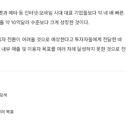
벳과 메타 등 인터넷·모바일 시대 대표 기업들보다 약 네 배 빠른
매출 약 10억달러 수준보다 크게 성장한 것이다.
 흑자 전환이 어려울 것으로 예상한다고 투자자들에게 전달한 바
 내부 매출 및 이용자 목표를 여러 차례 달성하지 못한 것으로 전
 모색
달러 목표