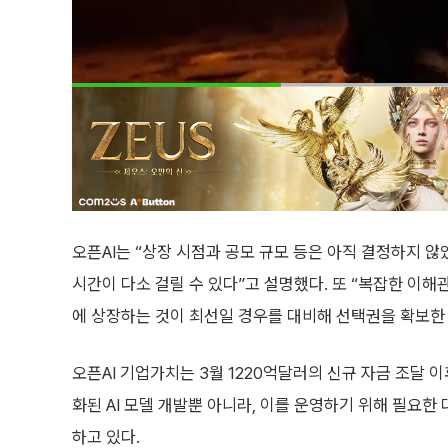
오픈AI는 “상장 시점과 공모 규모 등은 아직 결정하지 않
시간이 다소 걸릴 수 있다”고 설명했다. 또 “복잡한 이해
에 상장하는 것이 최선일 경우를 대비해 선택권을 확보한
오픈AI 기업가치는 3월 1220억달러의 신규 자금 조달 이
화된 AI 모델 개발뿐 아니라, 이를 운영하기 위해 필요
하고 있다.