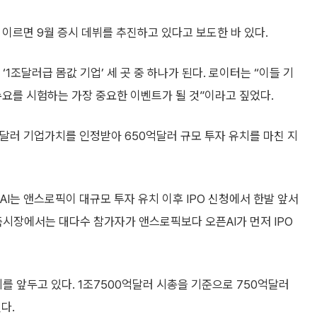
 이르면 9월 증시 데뷔를 추진하고 있다고 보도한 바 있다.
‘1조달러급 몸값 기업’ 세 곳 중 하나가 된다. 로이터는 “이들 기
수요를 시험하는 가장 중요한 이벤트가 될 것”이라고 짚었다.
억달러 기업가치를 인정받아 650억달러 규모 투자 유치를 마친 지
I는 앤스로픽이 대규모 투자 유치 이후 IPO 신청에서 한발 앞서
측시장에서는 대다수 참가자가 앤스로픽보다 오픈AI가 먼저 IPO
를 앞두고 있다. 1조7500억달러 시총을 기준으로 750억달러
다.