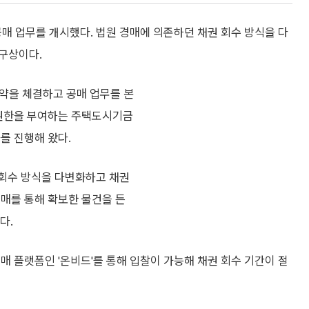
매 업무를 개시했다. 법원 경매에 의존하던 채권 회수 방식을 다
구상이다.
약을 체결하고 공매 업무를 본
매 권한을 부여하는 주택도시기금
를 진행해 왔다.
 회수 방식을 다변화하고 채권
공매를 통해 확보한 물건을 든
다.
매 플랫폼인 '온비드'를 통해 입찰이 가능해 채권 회수 기간이 절