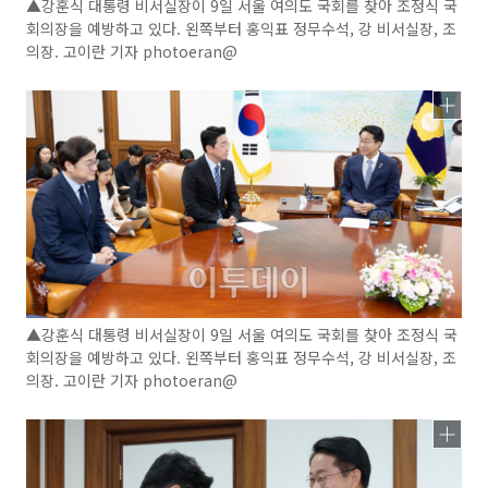
▲강훈식 대통령 비서실장이 9일 서울 여의도 국회를 찾아 조정식 국
회의장을 예방하고 있다. 왼쪽부터 홍익표 정무수석, 강 비서실장, 조
의장. 고이란 기자 photoeran@
▲강훈식 대통령 비서실장이 9일 서울 여의도 국회를 찾아 조정식 국
회의장을 예방하고 있다. 왼쪽부터 홍익표 정무수석, 강 비서실장, 조
의장. 고이란 기자 photoeran@