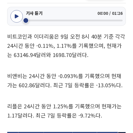
기사 듣기
00:00 / 01:26
비트코인과 이더리움은 9일 오전 8시 40분 기준 각각
24시간 동안 -0.11%, 1.17%를 기록했으며, 현재가
는 63146.94달러와 1698.70달러다.
비앤비는 24시간 동안 -0.093%를 기록했으며 현재
가는 602.86달러다. 최근 7일 등락률은 -13.05%다.
리플은 24시간 동안 1.25%를 기록했으며 현재가는
1.17달러다. 최근 7일 등락률은 -9.72%다.