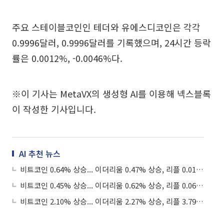
주요 스테이블코인인 테더와 유에스디코인은 각각
0.9996달러, 0.9996달러를 기록했으며, 24시간 등락
률은 0.0012%, -0.0046%다.
※이 기사는 MetaVX의 생성형 AI를 이용해 넥스블록
이 작성한 기사입니다.
AI 추천 뉴스
비트코인 0.64% 상승... 이더리움 0.47% 상승, 리플 0.019% 상승
비트코인 0.45% 상승... 이더리움 0.62% 상승, 리플 0.061% 상승
비트코인 2.10% 상승... 이더리움 2.27% 상승, 리플 3.79% 상승