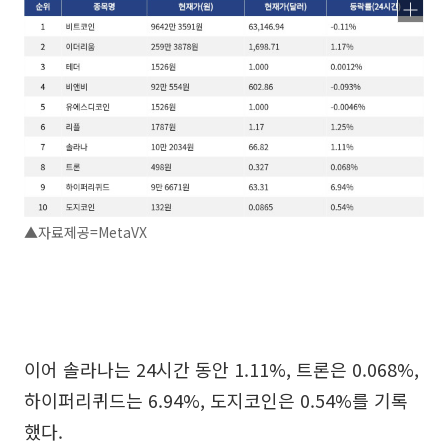
▲자료제공=MetaVX
이어 솔라나는 24시간 동안 1.11%, 트론은 0.068%,
하이퍼리퀴드는 6.94%, 도지코인은 0.54%를 기록
했다.