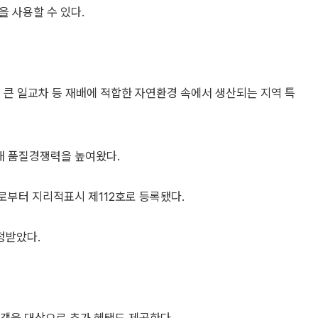
을 사용할 수 있다.
 큰 일교차 등 재배에 적합한 자연환경 속에서 생산되는 지역 특
해 품질경쟁력을 높여왔다.
로부터 지리적표시 제112호로 등록됐다.
정받았다.