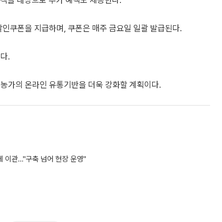
고객을 대상으로 추가 혜택도 제공한다.
원 할인쿠폰을 지급하며, 쿠폰은 매주 금요일 일괄 발급된다.
다.
역농가의 온라인 유통기반을 더욱 강화할 계획이다.
 이관…"구축 넘어 현장 운영"