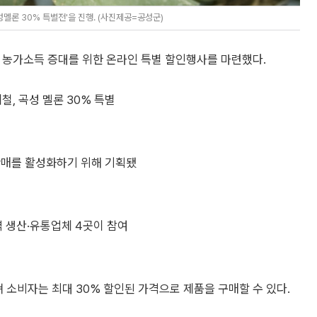
멜론 30% 특별전'을 진행. (사진제공=공성군)
 농가소득 증대를 위한 온라인 특별 할인행사를 마련했다.
철, 곡성 멜론 30% 특별
판매를 활성화하기 위해 기획됐
 생산·유통업체 4곳이 참여
져 소비자는 최대 30% 할인된 가격으로 제품을 구매할 수 있다.