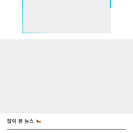
많이 본 뉴스