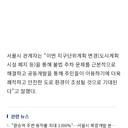
서울시 관계자는 "이번 지구단위계획 변경(도시계획
시설 폐지 등)을 통해 불법 주차 문제를 근본적으로
해결하고 공동개발을 통해 주민들이 이용하기에 더욱
쾌적하고 안전한 도로 환경이 조성될 것으로 기대된
다"고 말했다.
관련 뉴스
"환승역 주변 용적률 최대 1300%"⋯서울시 복합개발 본격화