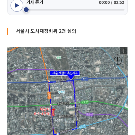
기사 듣기
00:00 / 02:53
서울시 도시재정비위 2건 심의