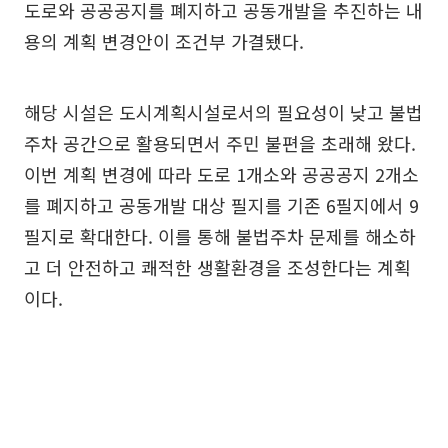
도로와 공공공지를 폐지하고 공동개발을 추진하는 내
용의 계획 변경안이 조건부 가결됐다.
해당 시설은 도시계획시설로서의 필요성이 낮고 불법
주차 공간으로 활용되면서 주민 불편을 초래해 왔다.
이번 계획 변경에 따라 도로 1개소와 공공공지 2개소
를 폐지하고 공동개발 대상 필지를 기존 6필지에서 9
필지로 확대한다. 이를 통해 불법주차 문제를 해소하
고 더 안전하고 쾌적한 생활환경을 조성한다는 계획
이다.