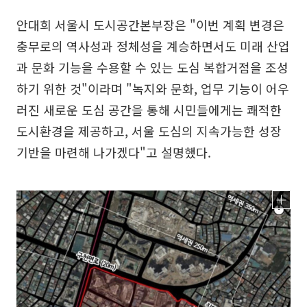
안대희 서울시 도시공간본부장은 "이번 계획 변경은
충무로의 역사성과 정체성을 계승하면서도 미래 산업
과 문화 기능을 수용할 수 있는 도심 복합거점을 조성
하기 위한 것"이라며 "녹지와 문화, 업무 기능이 어우
러진 새로운 도심 공간을 통해 시민들에게는 쾌적한
도시환경을 제공하고, 서울 도심의 지속가능한 성장
기반을 마련해 나가겠다"고 설명했다.