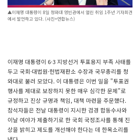
▲이재명 대통령이 8일 청와대 영빈관에서 열린 취임 1주년 기자회견
에서 발언하고 있다. (사진=연합뉴스)
이재명 대통령이 6·3 지방선거 투표용지 부족 사태를
두고 국회·대법원·헌법재판소 수장과 국무총리를 청
와대로 불러 모았다. 이 대통령은 이번 일을 "투표권
행사를 제대로 보장하지 못한 매우 심각한 문제"로
규정하고 진상 규명과 책임, 대책 마련을 주문했다.
참석자들은 전날 대통령이 지시한 검경 합동수사와
이날 여야가 제출하기로 한 국회 국정조사를 통해 진
상을 밝히고 제도를 개선해야 한다는 데 한목소리를
냈다.