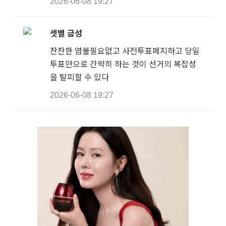
2026-06-08 19:27
셋별 금성
잔잔한 염불필요없고 사전투표폐지하고 당일
투표만으로 간략히 하는 것이 선거의 복잡성
을 탈피할 수 있다
2026-06-08 19:27