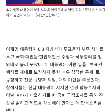
▲이재명 대통령이 8일 청와대 영빈관에서 열린 취임 1주년 기자회견
에서 발언하고 있다. (사진=연합뉴스)
이재명 대통령이 6·3 지방선거 투표용지 부족 사태를
두고 국회·대법원·헌법재판소 수장과 국무총리를 청
와대로 불러 모았다. 이 대통령은 이번 일을 "투표권
행사를 제대로 보장하지 못한 매우 심각한 문제"로
규정하고 진상 규명과 책임, 대책 마련을 주문했다.
참석자들은 전날 대통령이 지시한 검경 합동수사와
이날 여야가 제출하기로 한 국회 국정조사를 통해 진
상을 밝히고 제도를 개선해야 한다는 데 한목소리를
냈다.