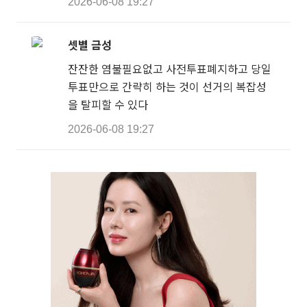
2026-06-08 19:27
셋별 금성
잔잔한 염불필요없고 사전투표폐지하고 당일
투표만으로 간략히 하는 것이 선거의 복잡성
을 탈피할 수 있다
2026-06-08 19:27