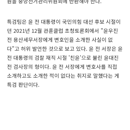
원을 중앙선거관리위원회에 반환해야 한다.
특검팀은 윤 전 대통령이 국민의힘 대선 후보 시절이
던 2021년 12월 관훈클럽 초청토론회에서 "윤우진
전 용산세무서장에게 변호인을 소개한 사실이 없
다"고 허위 발언한 것으로 보고 있다. 윤 전 서장은 윤
전 대통령의 검찰 재직 시절 '친윤'으로 불린 윤대진
전 검사장의 형이다. 윤 전 서장에게 변호사를 직접
소개하고도 소개한 적이 없다는 취지로 말했다는 게
특검 판단이다.