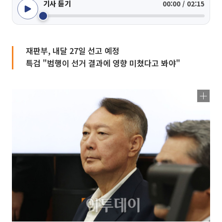
기사 듣기
00:00 / 02:15
재판부, 내달 27일 선고 예정
특검 "범행이 선거 결과에 영향 미쳤다고 봐야"