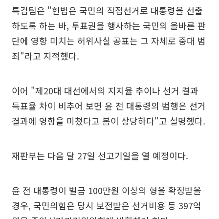
특검팀은 "헌법은 국민의 직접선거로 대통령을 선출
하도록 하는 바, 투표권을 행사하는 국민의 올바른 판
단에 영향 미치는 허위사실 공표는 그 자체로 중대 범
죄"라고 지적했다.
이어 "제20대 대선에서의 지지율 추이나 선거 결과
득표율 차이 비추어 보면 윤 전 대통령의 범행은 선거
결과에 영향을 미쳤다고 봄이 상당하다"고 설명했다.
재판부는 다음 달 27일 선고기일을 열 예정이다.
윤 전 대통령이 벌금 100만원 이상의 형을 확정받을
경우, 국민의힘은 당시 보전받은 선거비용 등 397억