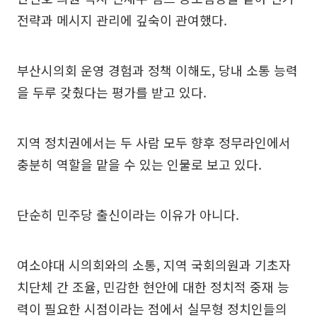
전략과 메시지 관리에 깊숙이 관여했다.
부산시의회 운영 경험과 정책 이해도, 당내 소통 능력
을 두루 갖췄다는 평가를 받고 있다.
지역 정치권에서는 두 사람 모두 향후 정무라인에서
충분히 역할을 맡을 수 있는 인물로 보고 있다.
단순히 민주당 출신이라는 이유가 아니다.
여소야대 시의회와의 소통, 지역 국회의원과 기초자
치단체 간 조율, 민감한 현안에 대한 정치적 중재 능
력이 필요한 시점이라는 점에서 실무형 정치인들의