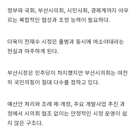
정부와 국회, 부산시의회, 시민사회, 경제계까지 아우
르는 복합적인 협상과 조정 능력이 필요하다.
더욱이 전재수 시정은 출범과 동시에 여소야대라는
현실과 마주하게 된다.
부산시장은 민주당이 차지했지만 부산시의회는 여전
히 국민의힘이 절대 다수를 점하고 있다.
예산안 처리와 조례 제·개정, 주요 개발사업 추진 과
정에서 시의회 협조 없이는 안정적인 시정 운영이 쉽
지 않은 구조다.