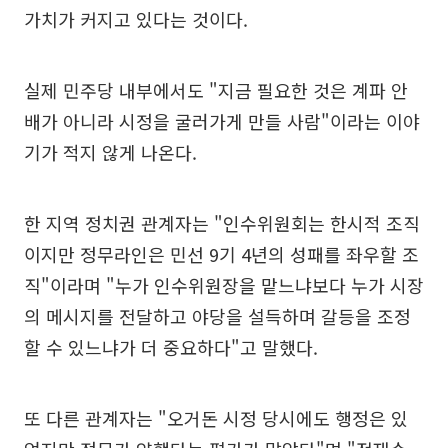
가치가 커지고 있다는 것이다.
실제 민주당 내부에서도 "지금 필요한 것은 계파 안
배가 아니라 시정을 굴러가게 만들 사람"이라는 이야
기가 적지 않게 나온다.
한 지역 정치권 관계자는 "인수위원회는 한시적 조직
이지만 정무라인은 민선 9기 4년의 성패를 좌우할 조
직"이라며 "누가 인수위원장을 맡느냐보다 누가 시장
의 메시지를 전달하고 야당을 설득하며 갈등을 조정
할 수 있느냐가 더 중요하다"고 말했다.
또 다른 관계자는 "오거돈 시정 당시에도 행정은 있