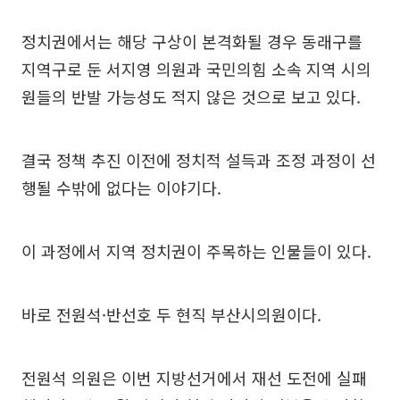
정치권에서는 해당 구상이 본격화될 경우 동래구를
지역구로 둔 서지영 의원과 국민의힘 소속 지역 시의
원들의 반발 가능성도 적지 않은 것으로 보고 있다.
결국 정책 추진 이전에 정치적 설득과 조정 과정이 선
행될 수밖에 없다는 이야기다.
이 과정에서 지역 정치권이 주목하는 인물들이 있다.
바로 전원석·반선호 두 현직 부산시의원이다.
전원석 의원은 이번 지방선거에서 재선 도전에 실패