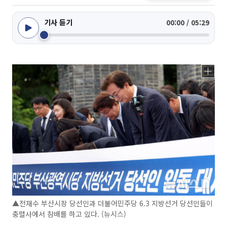
기사 듣기
00:00 / 05:29
▲전재수 부산시장 당선인과 더불어민주당 6.3 지방선거 당선인들이
충렬사에서 참배를 하고 있다. (뉴시스)