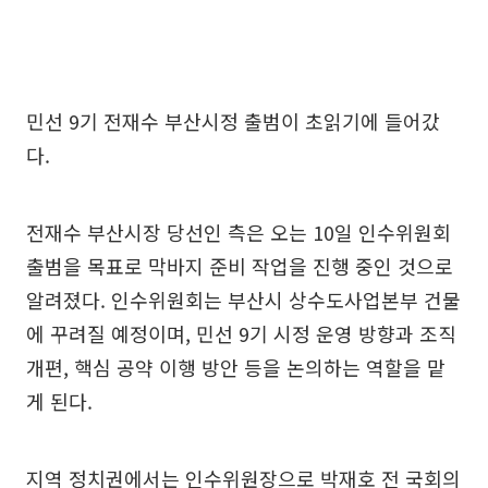
민선 9기 전재수 부산시정 출범이 초읽기에 들어갔
다.
전재수 부산시장 당선인 측은 오는 10일 인수위원회
출범을 목표로 막바지 준비 작업을 진행 중인 것으로
알려졌다. 인수위원회는 부산시 상수도사업본부 건물
에 꾸려질 예정이며, 민선 9기 시정 운영 방향과 조직
개편, 핵심 공약 이행 방안 등을 논의하는 역할을 맡
게 된다.
지역 정치권에서는 인수위원장으로 박재호 전 국회의