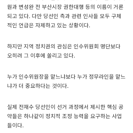
원과 변성완 전 부산시장 권한대행 등의 이름이 거론
되고 있다. 다만 당선인 측과 관련 인사들 모두 구체
적인 언급은 자제하고 있는 상황이다.
하지만 지역 정치권의 관심은 인수위원회 명단보다
오히려 그 이후에 쏠리고 있다.
누가 인수위원장을 맡느냐보다 누가 정무라인을 맡느
냐가 더 중요하다는 것이다.
실제 전재수 당선인이 선거 과정에서 제시한 핵심 공
약들은 하나같이 정치적 조정 능력을 요구하는 사업
들이다.