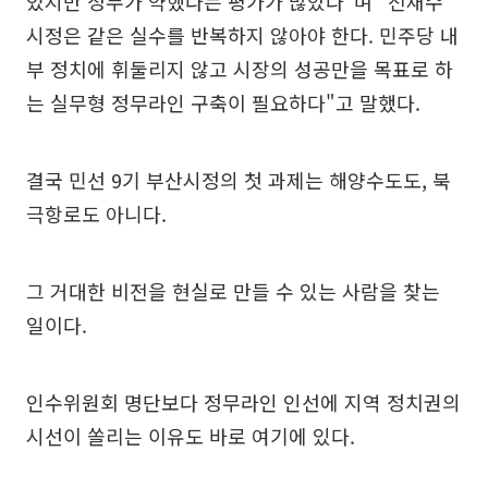
었지만 정무가 약했다는 평가가 많았다"며 "전재수
시정은 같은 실수를 반복하지 않아야 한다. 민주당 내
부 정치에 휘둘리지 않고 시장의 성공만을 목표로 하
는 실무형 정무라인 구축이 필요하다"고 말했다.
결국 민선 9기 부산시정의 첫 과제는 해양수도도, 북
극항로도 아니다.
그 거대한 비전을 현실로 만들 수 있는 사람을 찾는
일이다.
인수위원회 명단보다 정무라인 인선에 지역 정치권의
시선이 쏠리는 이유도 바로 여기에 있다.