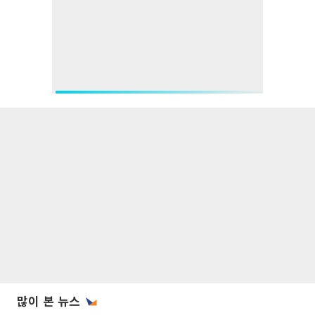
많이 본 뉴스