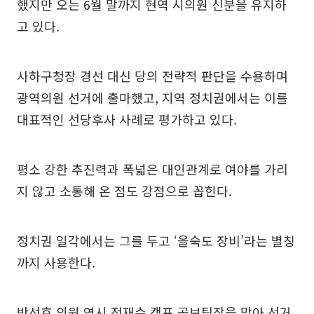
했지만 오는 6월 말까지 현역 시의원 신분을 유지하
고 있다.
사하구청장 경선 대신 당의 전략적 판단을 수용하며
광역의원 선거에 출마했고, 지역 정치권에서는 이를
대표적인 선당후사 사례로 평가하고 있다.
평소 강한 추진력과 폭넓은 대인관계로 여야를 가리
지 않고 소통해 온 점도 강점으로 꼽힌다.
정치권 일각에서는 그를 두고 ‘을숙도 장비’라는 별칭
까지 사용한다.
반선호 의원 역시 전재수 캠프 공보팀장을 맡아 선거