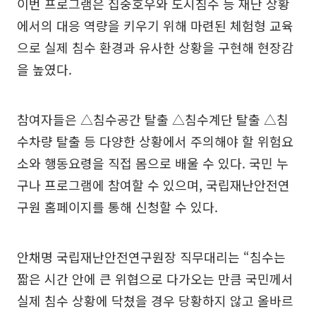
이번 프로그램은 집중호우와 도시침수 등 재난 상황
에서의 대응 역량을 키우기 위해 마련된 체험형 교육
으로 실제 침수 환경과 유사한 상황을 구현해 현장감
을 높였다.
참여자들은 △침수공간 탈출 △침수계단 탈출 △침
수차량 탈출 등 다양한 상황에서 주의해야 할 위험요
소와 행동요령을 직접 몸으로 배울 수 있다. 국민 누
구나 프로그램에 참여할 수 있으며, 국립재난안전연
구원 홈페이지를 통해 신청할 수 있다.
안채명 국립재난안전연구원장 직무대리는 “침수는
짧은 시간 안에 큰 위협으로 다가오는 만큼 국민께서
실제 침수 상황에 닥쳤을 경우 당황하지 않고 올바르