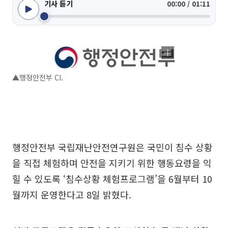
기사 듣기
00:00 / 01:11
▲행정안전부 CI.
행정안전부 국립재난안전연구원은 국민이 침수 상황
을 직접 체험하며 안전을 지키기 위한 행동요령을 익
힐 수 있도록 ‘침수상황 체험프로그램’을 6월부터 10
월까지 운영한다고 8일 밝혔다.