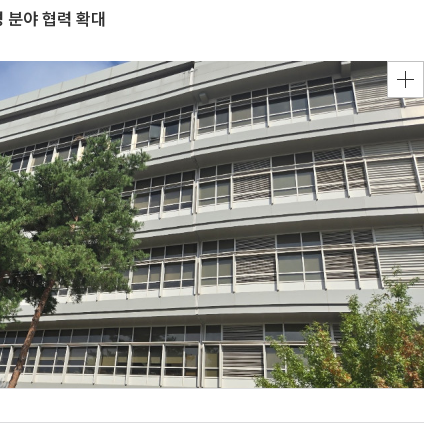
 분야 협력 확대