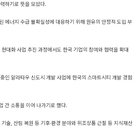
협력하기로 뜻을 모았다.
된 에너지 수급 불확실성에 대응하기 위해 원유의 안정적 도입 부
 현대화 사업 추진 과정에서도 한국 기업의 참여와 협력을 확대
 중인 알라타우 신도시 개발 사업에 한국의 스마트시티 개발 경험
업 간 소통을 이어 나가기로 했다.
 기술, 산림 복원 등 기후·환경 분야와 위조상품 근절 등 지식재산