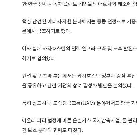
한 한국 전자·자동차·플랜트 기업들의 애로사항 해소에 
핵심 안건인 에너지·자원 분야에서는 중동 전쟁으로 가중
문에서 공조하기로 했다.
이와 함께 카자흐스탄의 전력 인프라 구축 및 노후 발전소
하기로 합의했다.
건설 및 인프라 부문에서는 카자흐스탄 정부가 중점 추진
을 공유하고 관련 기업의 참여 활성화 방안을 논의했다.
특히 신도시 내 도심항공교통(UAM) 분야에서도 양국 기
아울러 파리 협정에 따른 온실가스 국제감축사업, 물 관리
권 보호 분야의 협력도 다졌다.