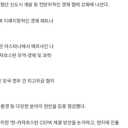
첨단 신도시 개발 등 전방위적인 경제 협력 강화에 나선다.
며 미래지향적인 경제 파트너
탄 아스타나에서 예르사인 나
자흐스탄 무역·경제 및 과학·
열린 양국 정부 간 최고위급 협의
, 환경 등 다양한 분야의 현안을 집중 점검했다.
한 '한-카자흐스탄 CEPA' 체결 방안을 논의하고, 현지에 진출