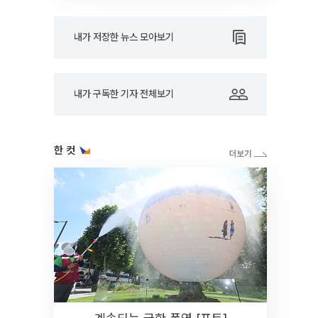
내가 저장한 뉴스 모아보기
내가 구독한 기자 전체보기
한 컷