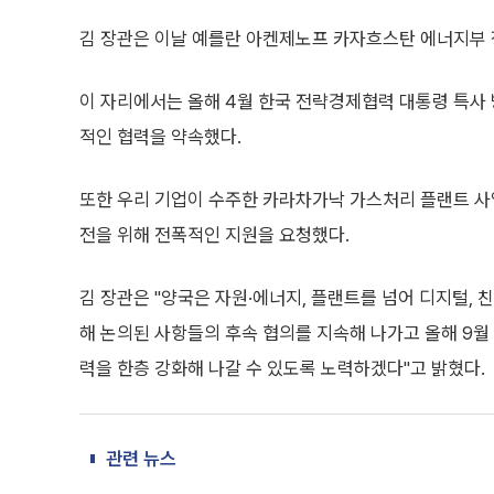
김 장관은 이날 예를란 아켄제노프 카자흐스탄 에너지부 
이 자리에서는 올해 4월 한국 전략경제협력 대통령 특사 
적인 협력을 약속했다.
또한 우리 기업이 수주한 카라차가낙 가스처리 플랜트 사
전을 위해 전폭적인 지원을 요청했다.
김 장관은 "양국은 자원·에너지, 플랜트를 넘어 디지털, 
해 논의된 사항들의 후속 협의를 지속해 나가고 올해 9월
력을 한층 강화해 나갈 수 있도록 노력하겠다"고 밝혔다.
관련 뉴스